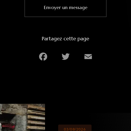
Envoyer un message
Partagez cette page
Facebook
Twitter
Email