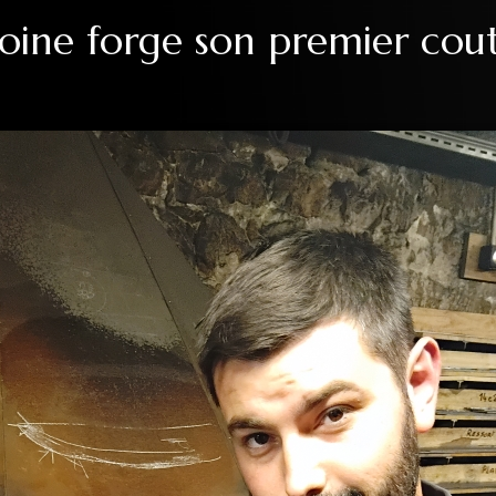
oine forge son premier cou