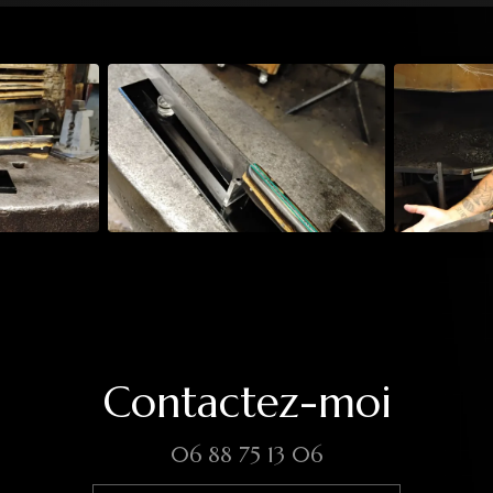
Contactez-moi
06 88 75 13 06