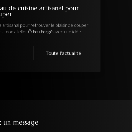
z un message