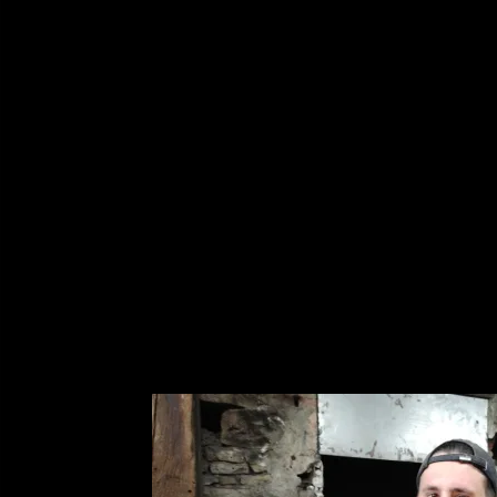
03/08/2026