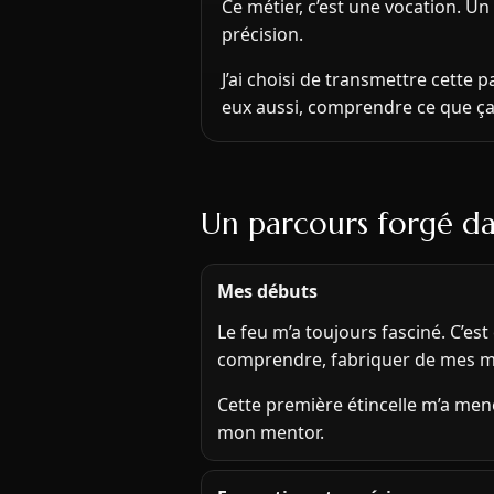
Ce métier, c’est une vocation. Un
précision.
J’ai choisi de transmettre cette 
eux aussi, comprendre ce que ça 
Un parcours forgé da
Mes débuts
Le feu m’a toujours fasciné. C’es
comprendre, fabriquer de mes m
Cette première étincelle m’a mené
mon mentor.