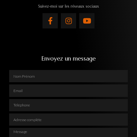
Suivez-moi sur les réseaux sociaux
Envoyez un message
Nom Prénom
Email
Téléphone
Adresse complète
Message