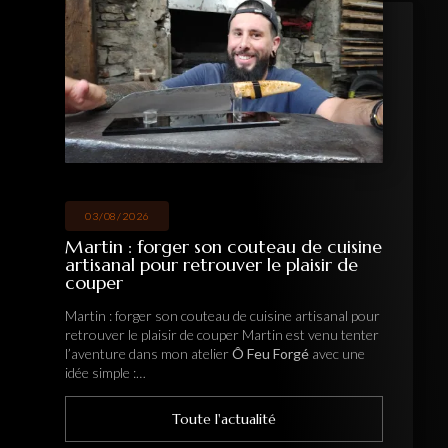
03/08/2026
Martin : forger son couteau de cuisine
artisanal pour retrouver le plaisir de
couper
Martin : forger son couteau de cuisine artisanal pour
retrouver le plaisir de couper Martin est venu tenter
l’aventure dans mon atelier
Ô Feu Forgé
avec une
idée simple :…
Toute l'actualité