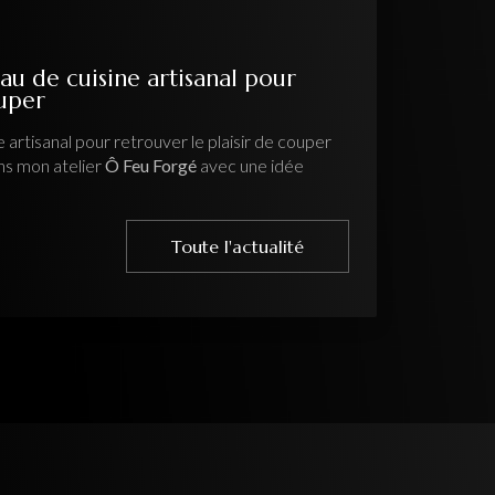
au de cuisine artisanal pour
ouper
 artisanal pour retrouver le plaisir de couper
ns mon atelier
Ô Feu Forgé
avec une idée
Toute l'actualité