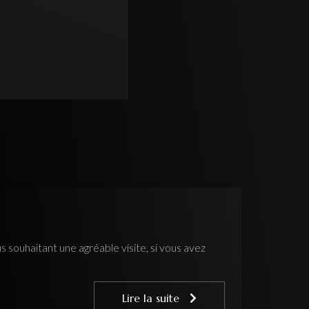
 souhaitant une agréable visite, si vous avez
Lire la suite