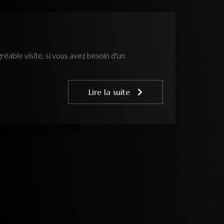
éable visite, si vous avez besoin d'un
Lire la suite