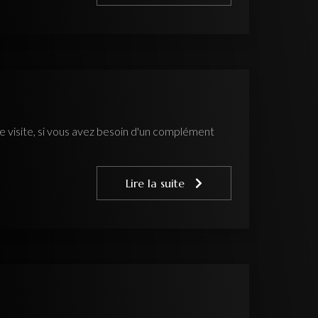
visite, si vous avez besoin d'un complément
Lire la suite