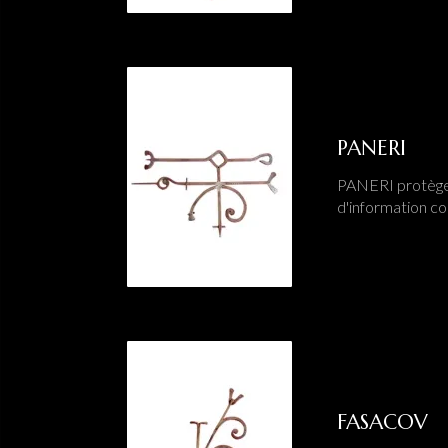
PANERI
PANERI protège 
d'information c
FASACOV