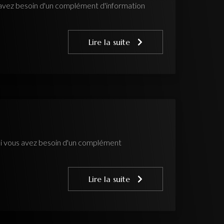
s avez besoin d'un complément d'information
Lire la suite
si vous avez besoin d'un complément
Lire la suite