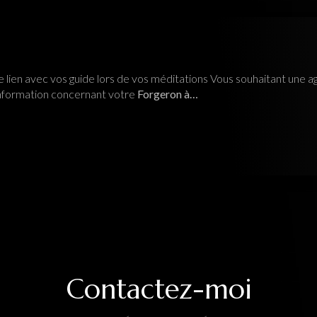
 lien avec vos guide lors de vos méditations Vous souhaitant une agr
nformation concernant votre
Forgeron à…
Contactez-moi