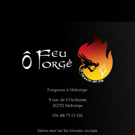
Forgeron à Vielverge
9 rue de L'Orcheran
21270 Vielverge
06 88 75 13 06
Suivez-moi sur les réseaux sociaux