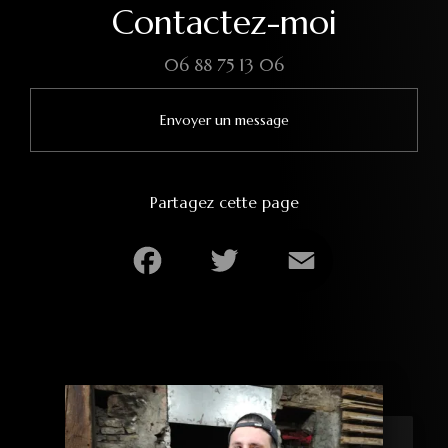
Contactez-moi
06 88 75 13 06
Envoyer un message
Partagez cette page
Facebook
Twitter
Email