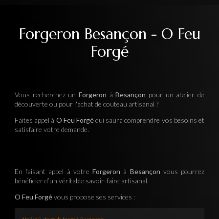
Forgeron Besançon - O Feu
Forgé
Vous recherchez un
Forgeron
à
Besançon
pour un atelier de
découverte ou pour l'achat de couteau artisanal ?
Faites appel à
O Feu Forgé
qui saura comprendre vos besoins et
satisfaire votre demande.
En faisant appel à votre
Forgeron
à
Besançon
vous pourrez
bénéficier d’un véritable savoir-faire artisanal.
O Feu Forgé
vous propose ses services :