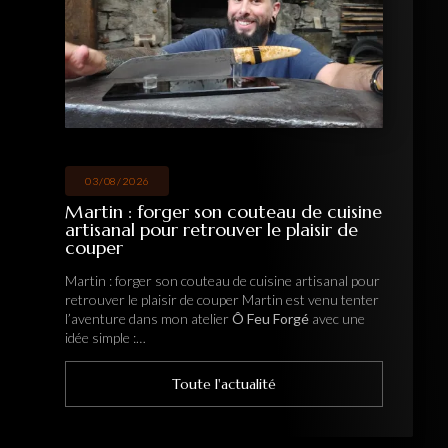
03/08/2026
Martin : forger son couteau de cuisine
artisanal pour retrouver le plaisir de
couper
Martin : forger son couteau de cuisine artisanal pour
retrouver le plaisir de couper Martin est venu tenter
l’aventure dans mon atelier
Ô Feu Forgé
avec une
idée simple :…
Toute l'actualité