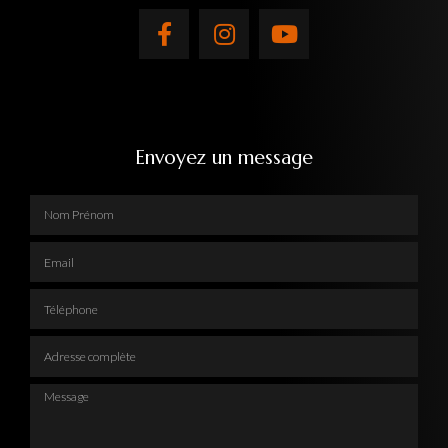
Envoyez un message
Nom Prénom
Email
Téléphone
Adresse complète
Message