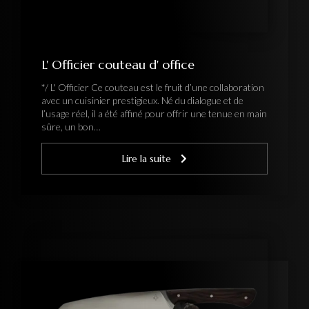
L' Officier couteau d' office
*/ L' Officier Ce couteau est le fruit d’une collaboration
avec un cuisinier prestigieux. Né du dialogue et de
l’usage réel, il a été affiné pour offrir une tenue en main
sûre, un bon…
Lire la suite