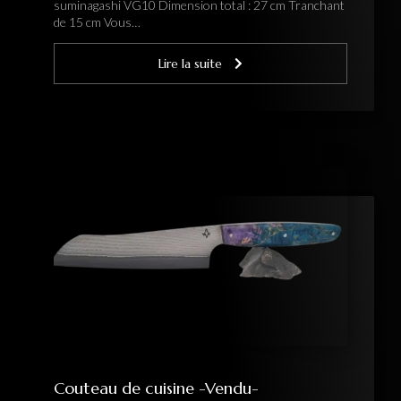
suminagashi VG10 Dimension total : 27 cm Tranchant
de 15 cm Vous…
Lire la suite
Couteau de cuisine -Vendu-