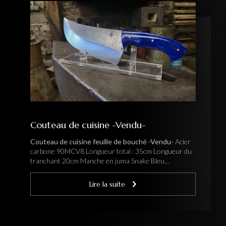
Couteau de cuisine -Vendu-
Couteau de cuisine
feuille de bouché
-Vendu-
Acier
carbone 90MCV8 Longueur total : 35cm Longueur du
tranchant 20cm Manche en juma Snake Bleu…
Lire la suite