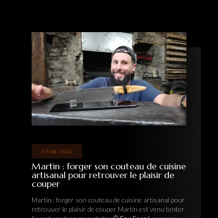
26/07/2026
Hervé : une immersion au cœur de la
forge pour fabriquer son couteau
artisanal
Hervé : une immersion au cœur de la forge pour
fabriquer son couteau artisanal Hervé est venu dans