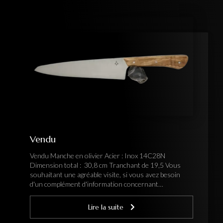
Vendu
Vendu Manche en olivier Acier : Inox 14C28N
Dimension total : 30,8 cm Tranchant de 19,5 Vous
souhaitant une agréable visite, si vous avez besoin
d'un complément d'information concernant…
Lire la suite