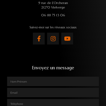
9 rue de L'Orcheran
21270 Vielverge
06 88 75 13 06
Suivez-moi sur les réseaux sociaux
Envoyez un message
Nom Prénom
Email
Téléphone