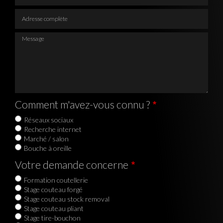
Adresse complète
Message
Comment m'avez-vous connu ?
Réseaux sociaux
Recherche internet
Marché / salon
Bouche à oreille
Votre demande concerne
Formation coutellerie
Stage couteau forgé
Stage couteau stock removal
Stage couteau pliant
Stage tire-bouchon