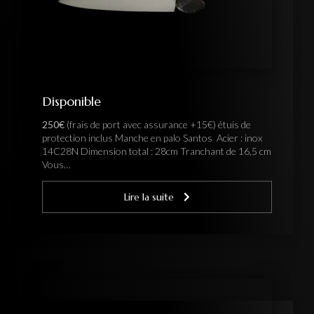
Disponible
250€
(frais de port avec assurance +15€) étuis de
protection inclus Manche en palo Santos Acier : inox
14C28N Dimension total : 28cm Tranchant de 16,5 cm
Vous…
Lire la suite