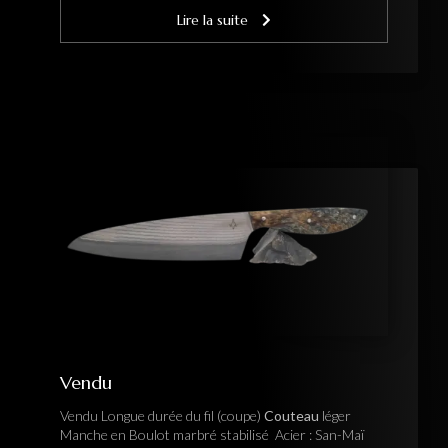
Lire la suite
Vendu
Vendu Longue durée du fil (coupe)
Couteau
léger
Manche en Boulot marbré stabilisé Acier : San-Maï