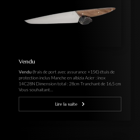
Vendu
Vendu
(frais de port avec assurance +15€) étuis de
protection inclus Manche en albizia Acier : inox
14C28N Dimension total : 28cm Tranchant de 16,5 cm
Vous souhaitant…
Lire la suite