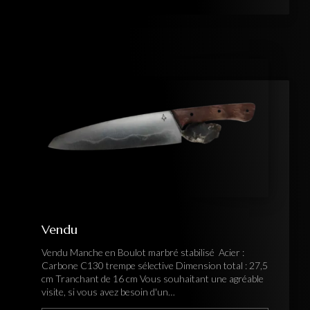
Vendu
Vendu Manche en Boulot marbré stabilisé Acier :
Carbone C130 trempe sélective Dimension total : 27,5
cm Tranchant de 16 cm Vous souhaitant une agréable
visite, si vous avez besoin d'un…