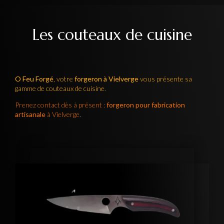
Les couteaux de cuisine
O Feu Forgé
, votre
forgeron à Vielverge
vous présente sa
gamme de couteaux de cuisine.
Prenez contact dès à présent :
forgeron pour fabrication
artisanale
à Vielverge
.