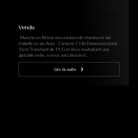
Vendu
Manche en Résine incrustation de chardon et nid
d'abeille en alu Acier : Carbone C130 Dimension total :
31cm Tranchant de 19,5 cm Vous souhaitant une
agréable visite, si vous avez besoin d…
Lire la suite
Pagination