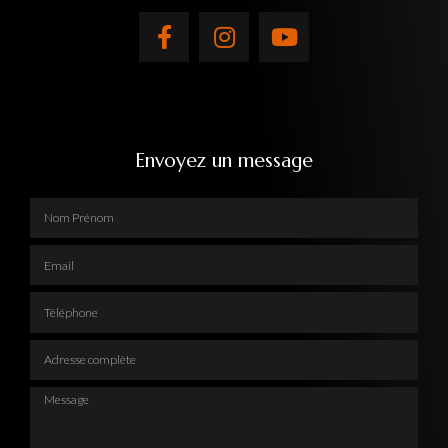
Envoyez un message
Nom Prénom
Email
Téléphone
Adresse complète
Message