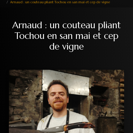
Arnaud : un couteau pliant Tochou en san mai et cep de vigne
Arnaud : un couteau pliant
Tochou en san mai et cep
de vigne