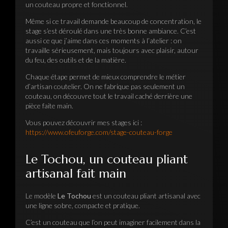
un couteau propre et fonctionnel.
Même si ce travail demande beaucoup de concentration, le
stage s’est déroulé dans une très bonne ambiance. C’est
aussi ce que j’aime dans ces moments à l’atelier : on
travaille sérieusement, mais toujours avec plaisir, autour
du feu, des outils et de la matière.
Chaque étape permet de mieux comprendre le métier
d’artisan coutelier. On ne fabrique pas seulement un
couteau, on découvre tout le travail caché derrière une
pièce faite main.
Vous pouvez découvrir mes stages ici :
https://www.ofeuforge.com/stage-couteau-forge
Le Tochou, un couteau pliant
artisanal fait main
Le modèle
Le Tochou
est un couteau pliant artisanal avec
une ligne sobre, compacte et pratique.
C’est un couteau que l’on peut imaginer facilement dans la