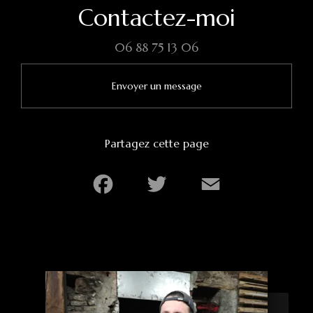
Contactez-moi
06 88 75 13 06
Envoyer un message
Partagez cette page
Facebook
Twitter
Email