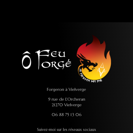
Forgeron à Vielverge
9 rue de L'Orcheran
21270 Vielverge
06 88 75 13 06
Suivez-moi sur les réseaux sociaux