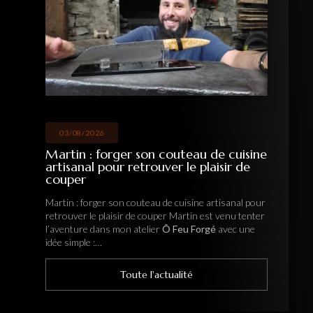
03/08/2026
Martin : forger son couteau de cuisine
artisanal pour retrouver le plaisir de
couper
Martin : forger son couteau de cuisine artisanal pour
retrouver le plaisir de couper Martin est venu tenter
l’aventure dans mon atelier
Ô Feu Forgé
avec une
idée simple :…
Toute l'actualité