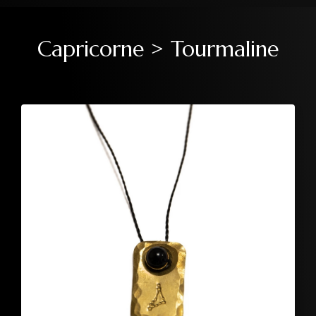
Capricorne > Tourmaline