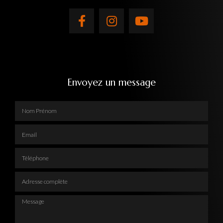
Envoyez un message
Nom Prénom
Email
Téléphone
Adresse complète
Message