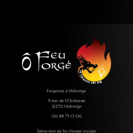
Forgeron à Vielverge
9 rue de L'Orcheran
21270 Vielverge
06 88 75 13 06
Suivez-moi sur les réseaux sociaux