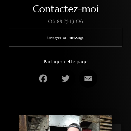
Contactez-moi
06 88 75 13 06
Envoyer un message
Partagez cette page
Facebook
Twitter
Email