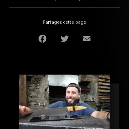
Partagez cette page
Facebook
Twitter
Email