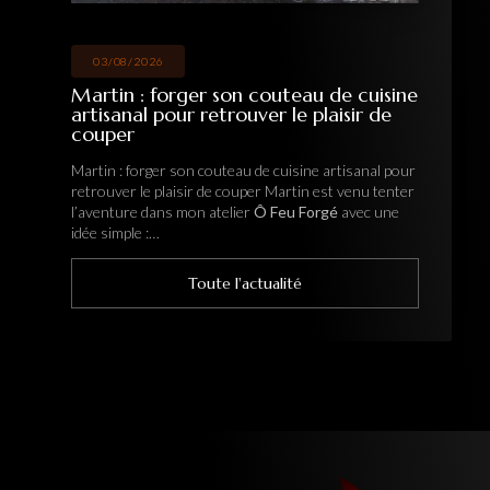
03/08/2026
Martin : forger son couteau de cuisine
artisanal pour retrouver le plaisir de
couper
Martin : forger son couteau de cuisine artisanal pour
retrouver le plaisir de couper Martin est venu tenter
l’aventure dans mon atelier
Ô Feu Forgé
avec une
idée simple :…
Toute l'actualité