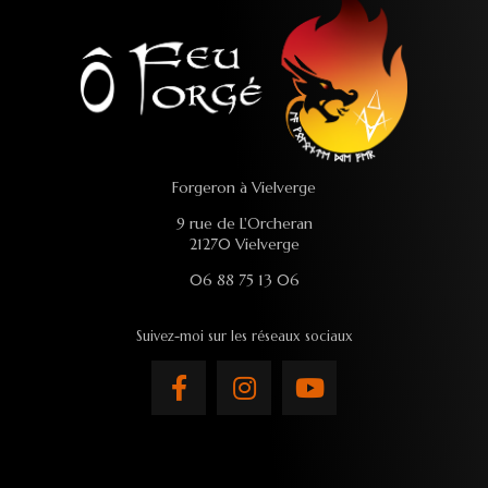
Forgeron à Vielverge
9 rue de L'Orcheran
21270 Vielverge
06 88 75 13 06
Suivez-moi sur les réseaux sociaux