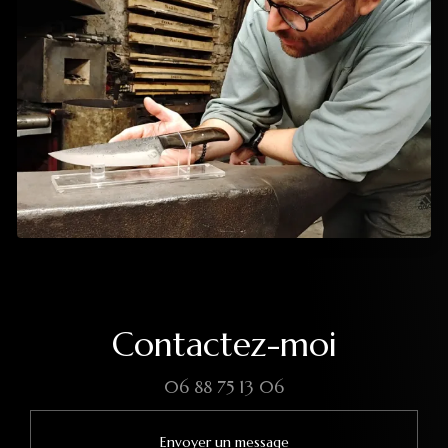
Contactez-moi
06 88 75 13 06
Envoyer un message