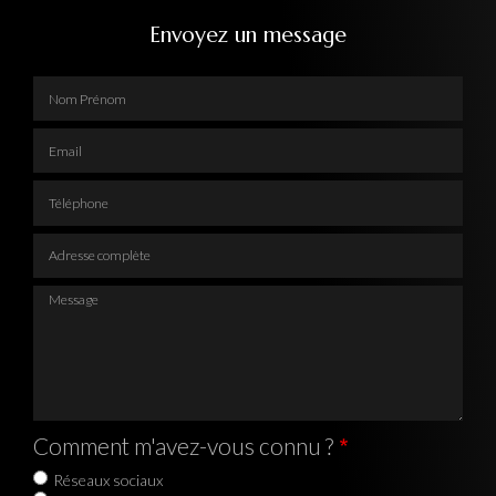
Envoyez un message
Nom Prénom
Email
Téléphone
Adresse complète
Message
Comment m'avez-vous connu ?
Réseaux sociaux