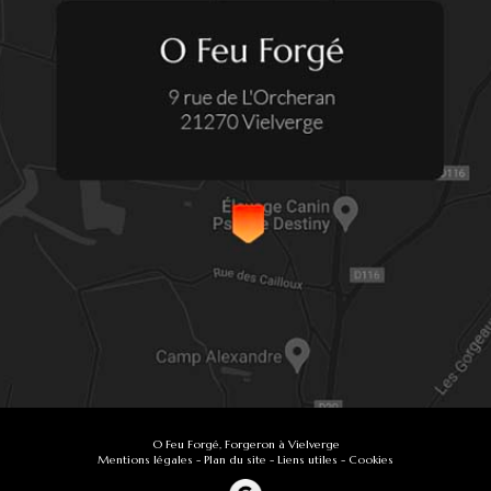
O Feu Forgé, Forgeron à Vielverge
Mentions légales
-
Plan du site
-
Liens utiles
-
Cookies