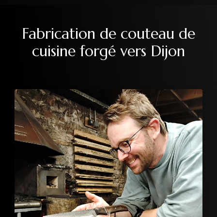
Fabrication de couteau de
cuisine forgé vers Dijon