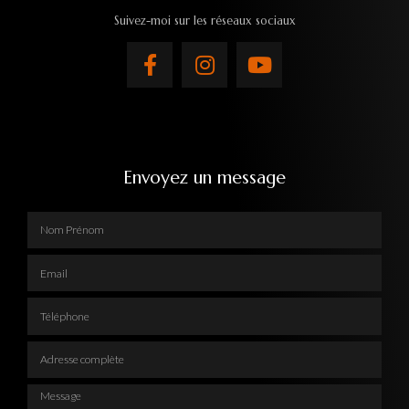
Suivez-moi sur les réseaux sociaux
Envoyez un message
Nom Prénom
Email
Téléphone
Adresse complète
Message