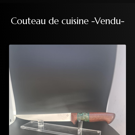
Couteau de cuisine -Vendu-