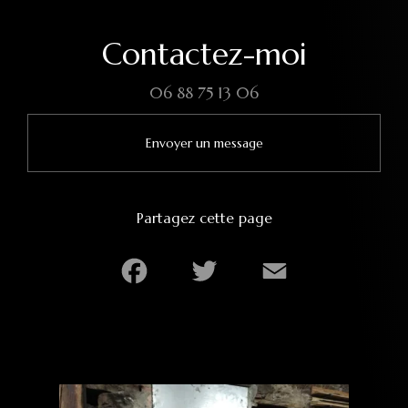
Contactez-moi
06 88 75 13 06
Envoyer un message
Partagez cette page
Facebook
Twitter
Email