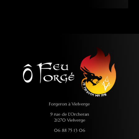
Forgeron à Vielverge
9 rue de L'Orcheran
21270 Vielverge
06 88 75 13 06