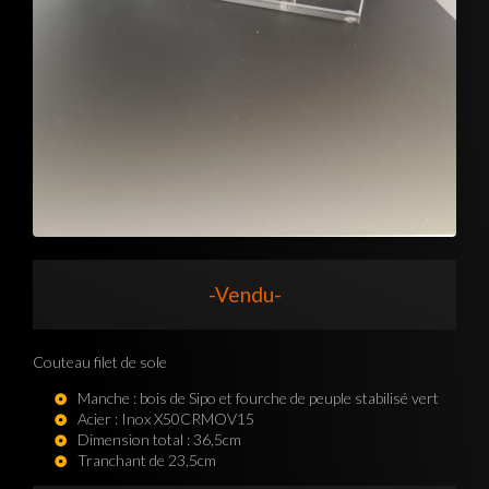
-Vendu-
Couteau filet de sole
Manche : bois de Sipo et fourche de peuple stabilisé vert
Acier :
Inox X50CRMOV15
Dimension total : 36,5cm
Tranchant de 23,5cm