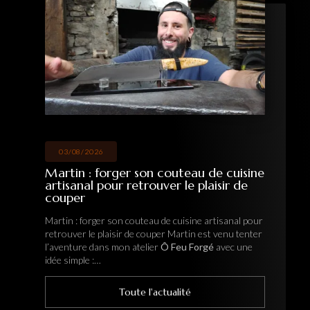
03/08/2026
Martin : forger son couteau de cuisine
artisanal pour retrouver le plaisir de
couper
Martin : forger son couteau de cuisine artisanal pour
retrouver le plaisir de couper Martin est venu tenter
l’aventure dans mon atelier
Ô Feu Forgé
avec une
idée simple :…
Toute l'actualité