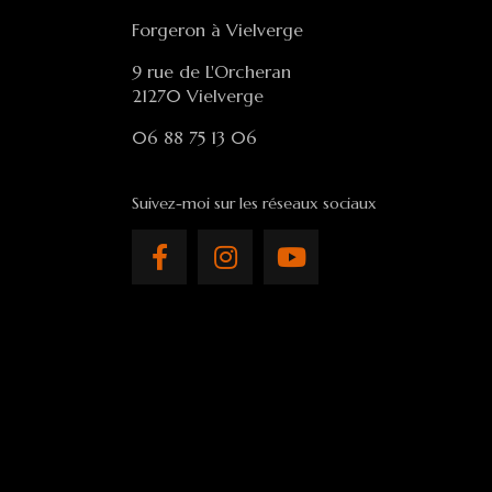
Forgeron à Vielverge
9 rue de L'Orcheran
21270 Vielverge
06 88 75 13 06
Suivez-moi sur les réseaux sociaux