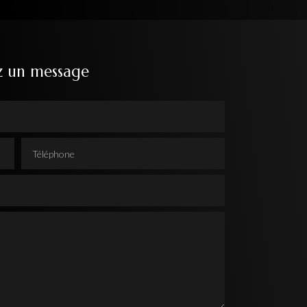
z un message
Téléphone