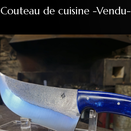
Couteau de cuisine -Vendu-