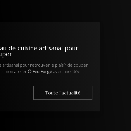
au de cuisine artisanal pour
ouper
 artisanal pour retrouver le plaisir de couper
ns mon atelier
Ô Feu Forgé
avec une idée
Toute l'actualité