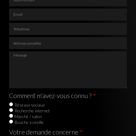
Email
Téléphone
Adresse complète
Message
Comment m'avez-vous connu ?
Réseaux sociaux
Recherche internet
Marché / salon
Bouche à oreille
Votre demande concerne