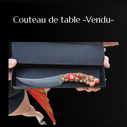
Couteau de table -Vendu-