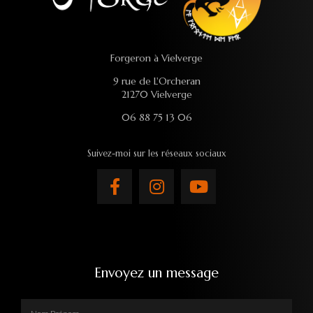
Forgeron à Vielverge
9 rue de L'Orcheran
21270 Vielverge
06 88 75 13 06
Suivez-moi sur les réseaux sociaux
Envoyez un message
Nom Prénom