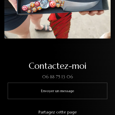
Contactez-moi
06 88 75 13 06
Envoyer un message
Partagez cette page