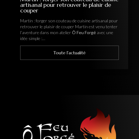
artisanal pour retrouver le plaisir de
couper
Martin : forger son couteau de cuisine artisanal pour
retrouver le plaisir de couper Martin est venu tenter
l’aventure dans mon atelier
Ô Feu Forgé
avec une
idée simple :…
Toute l'actualité