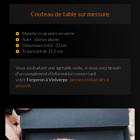
Couteau de table sur messure
Manche en graines en verre
Acier : damas plume
Dimension total : 22 cm
Tranchant de 11,5 cm
Vous souhaitant une agréable visite, si vous avez besoin
d'un complément d'information concernant
votre
Forgeron à Vielverge
:
prenez contact dès à
présent
.