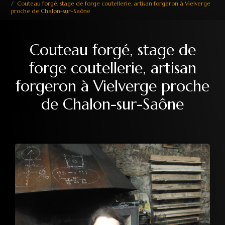
Couteau forgé, stage de forge coutellerie, artisan forgeron à Vielverge
proche de Chalon-sur-Saône
Couteau forgé, stage de
forge coutellerie, artisan
forgeron à Vielverge proche
de Chalon-sur-Saône