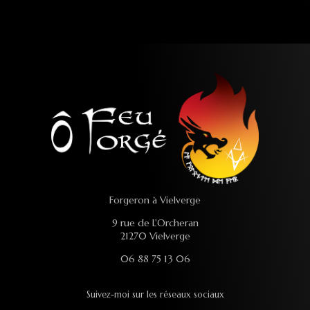
Forgeron à Vielverge
9 rue de L'Orcheran
21270 Vielverge
06 88 75 13 06
Suivez-moi sur les réseaux sociaux