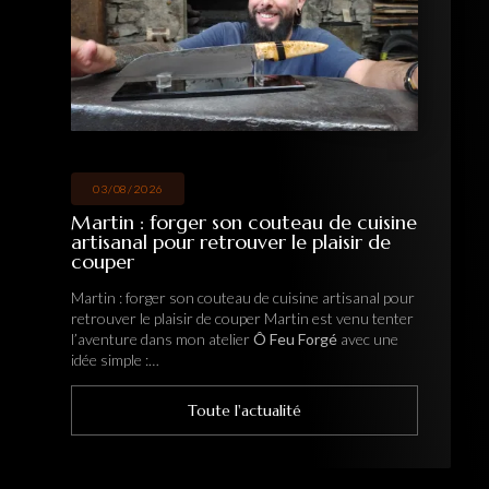
03/08/2026
Martin : forger son couteau de cuisine
artisanal pour retrouver le plaisir de
couper
Martin : forger son couteau de cuisine artisanal pour
retrouver le plaisir de couper Martin est venu tenter
l’aventure dans mon atelier
Ô Feu Forgé
avec une
idée simple :…
Toute l'actualité