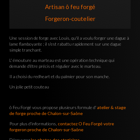
Artisan ô feu forgé
Forgeron-coutelier
Une session de forge avec Louis, qu'il a voulu forger une dague à
lame flamboyante ; il s'est rabattu rapidement sur une dague
simple tranchant.
L' émouture au marteau est une opération technique qui
demande d'être précis et régulier avec le marteau.
Il a choisi du redheart et du palmier pour son manche.
Un jolie petit couteau
ô Feu Forgé vous propose plusieurs formule d'
atelier & stage
de forge proche de Chalon-sur-Saône
Pour plus d'informations,
contactez O Feu Forgé votre
forgeron proche de Chalon-sur-Saône
Découvrez
les photos des stagiaires