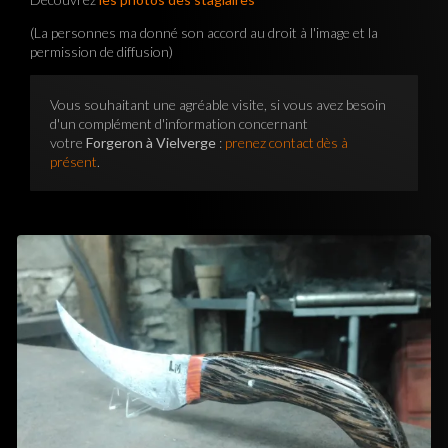
(La personnes ma donné son accord au droit à l'image et la
permission de diffusion)
Vous souhaitant une agréable visite, si vous avez besoin
d'un complément d'information concernant
votre
Forgeron à Vielverge
:
prenez contact dès à
présent
.