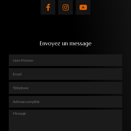
Envoyez un message
Nom Prénom
Email
Téléphone
Adresse complète
Message