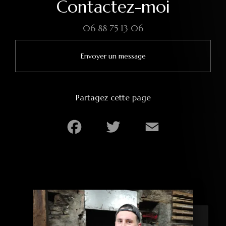
Contactez-moi
06 88 75 13 06
Envoyer un message
Partagez cette page
Facebook
Twitter
Email