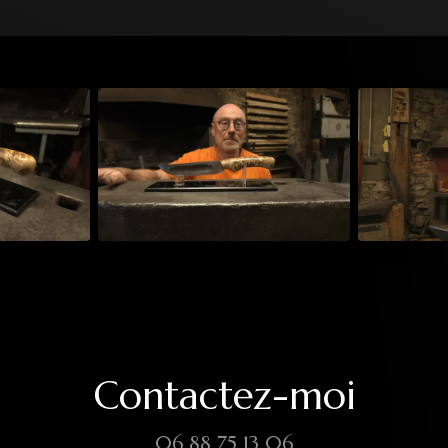
Contactez-moi
06 88 75 13 06