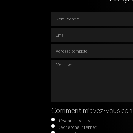
Nom Prénom
Email
Adresse complète
Message
Comment m'avez-vous con
Réseaux sociaux
Recherche internet