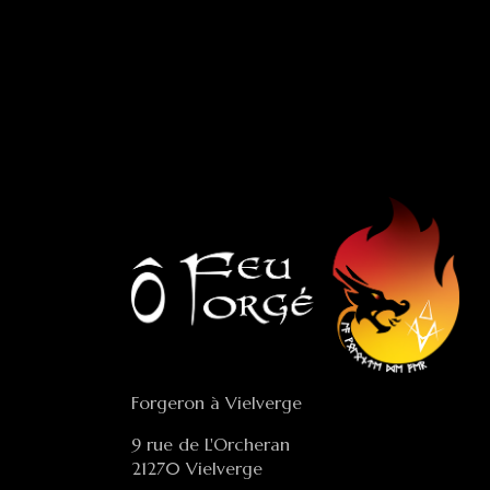
Forgeron à Vielverge
9 rue de L'Orcheran
21270 Vielverge