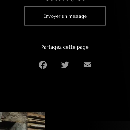
Envoyer un message
Partagez cette page
Facebook
Twitter
Email