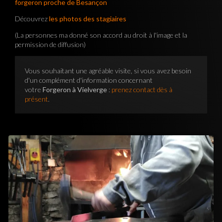
forgeron proche de Besançon
Découvrez
les photos des stagiaires
(La personnes ma donné son accord au droit à l'image et la
permission de diffusion)
Vous souhaitant une agréable visite, si vous avez besoin
d'un complément d'information concernant
votre
Forgeron à Vielverge
:
prenez contact dès à
présent
.