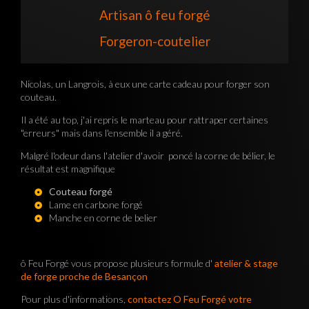
Artisan ô feu forgé
Forgeron-coutelier
Nicolas, un Langrois, à eux une carte cadeau pour forger son
couteau.
Il a été au top, j'ai repris le marteau pour rattraper certaines
"erreurs" mais dans l'ensemble il a géré.
Malgré l'odeur dans l'atelier d'avoir poncé la corne de bélier, le
résultat est magnifique
Couteau forgé
Lame en carbone forgé
Manche en corne de belier
ô Feu Forgé vous propose plusieurs formule d'
atelier & stage
de forge proche de Besançon
Pour plus d'informations,
contactez O Feu Forgé votre