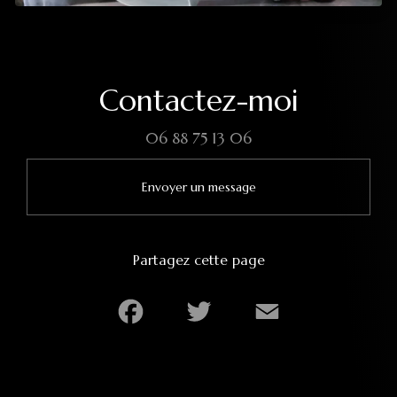
Contactez-moi
06 88 75 13 06
Envoyer un message
Partagez cette page
Facebook
Twitter
Email