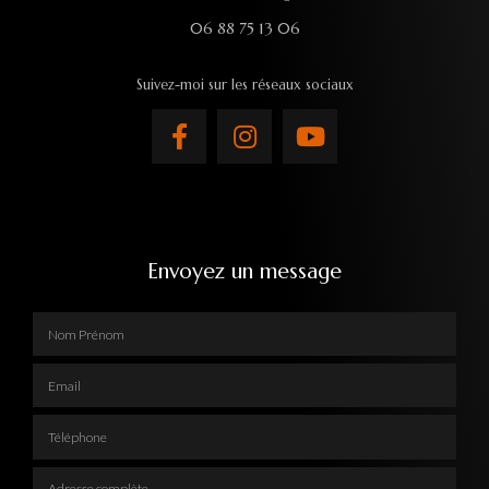
06 88 75 13 06
Suivez-moi sur les réseaux sociaux
Envoyez un message
Nom Prénom
Email
Téléphone
Adresse complète