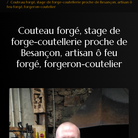
Couteau forgé, stage de forge-coutellerie proche de Besançon, artisan ô
feu forgé, forgeron-coutelier
Couteau forgé, stage de
forge-coutellerie proche de
Besançon, artisan ô feu
forgé, forgeron-coutelier