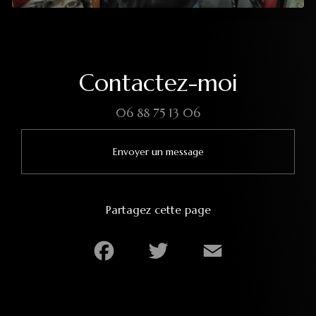
Contactez-moi
06 88 75 13 06
Envoyer un message
Partagez cette page
Facebook
Twitter
Email