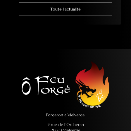
Toute l'actualité
Forgeron à Vielverge
9 rue de L'Orcheran
21270 Vielverge