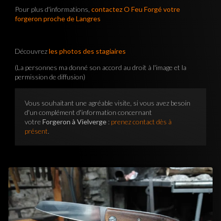
Pour plus d'informations,
contactez O Feu Forgé votre
forgeron proche de Langres
Découvrez
les photos des stagiaires
(La personnes ma donné son accord au droit à l'image et la
permission de diffusion)
Vous souhaitant une agréable visite, si vous avez besoin
d'un complément d'information concernant
votre
Forgeron à Vielverge
:
prenez contact dès à
présent
.