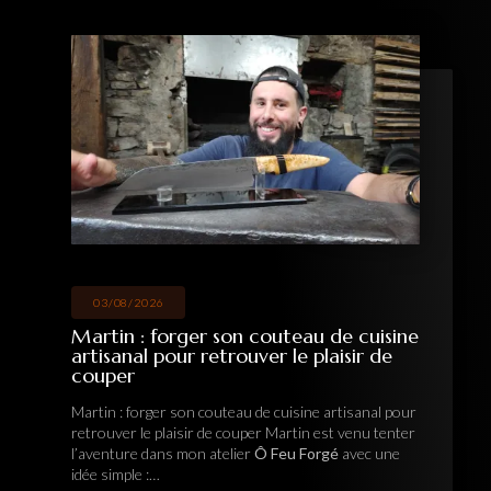
03/08/2026
Martin : forger son couteau de cuisine
artisanal pour retrouver le plaisir de
couper
Martin : forger son couteau de cuisine artisanal pour
retrouver le plaisir de couper Martin est venu tenter
l’aventure dans mon atelier
Ô Feu Forgé
avec une
idée simple :…