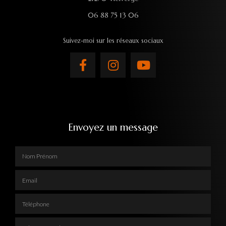
06 88 75 13 06
Suivez-moi sur les réseaux sociaux
Envoyez un message
Nom Prénom
Email
Téléphone
Adresse complète