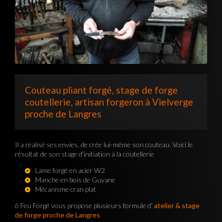
Couteau pliant forgé, stage de forge
coutellerie, artisan forgeron à Vielverge
proche de Langres
Il a réalisé ses envies, de crée lui-même son couteau. Voici le
résultat de son stage d'initiation à la coutellerie
Lame forgé en acier W2
Manche en bois de Guyane
Mécanisme cran plat
ô Feu Forgé vous propose plusieurs formule d'
atelier & stage
de forge proche de Langres