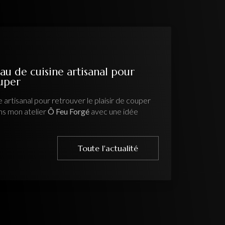
au de cuisine artisanal pour
ouper
 artisanal pour retrouver le plaisir de couper
ns mon atelier
Ô Feu Forgé
avec une idée
Toute l'actualité