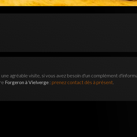
 une agréable visite, si vous avez besoin d'un complément d'inform
tre
Forgeron à Vielverge
:
prenez contact dès à présent
.