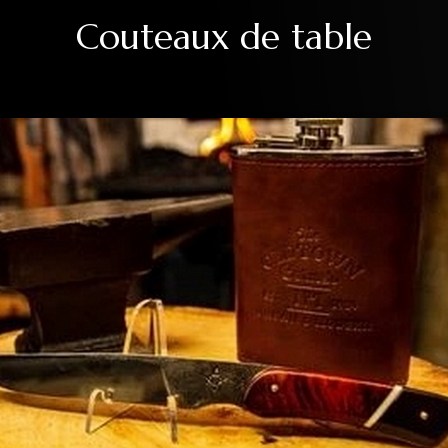
Couteaux de table