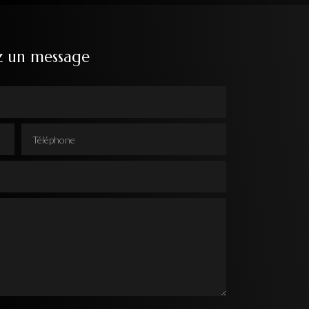
z un message
Téléphone