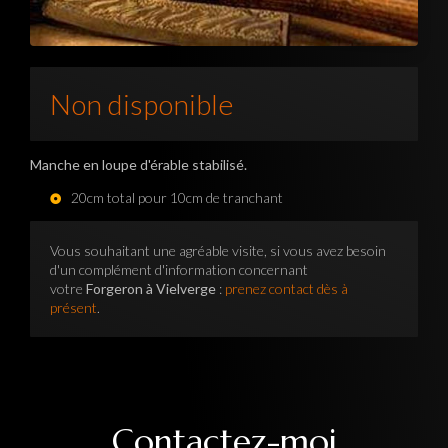
Non disponible
Manche en loupe d'érable stabilisé.
20cm total pour 10cm de tranchant
Vous souhaitant une agréable visite, si vous avez besoin
d'un complément d'information concernant
votre
Forgeron à Vielverge
:
prenez contact dès à
présent
.
Contactez-moi