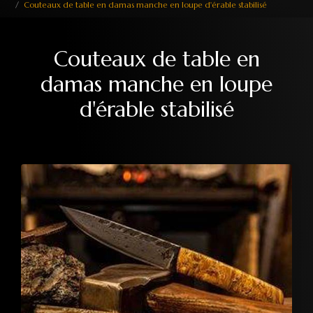
Couteaux de table en damas manche en loupe d'érable stabilisé
Couteaux de table en
damas manche en loupe
d'érable stabilisé