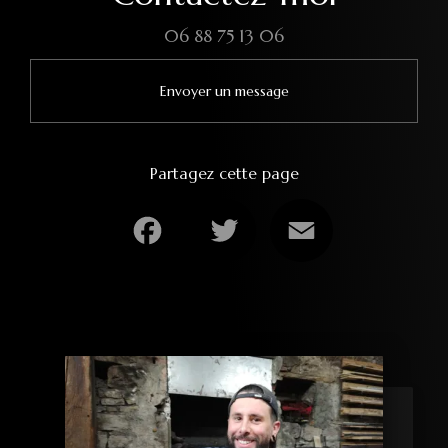
06 88 75 13 06
Envoyer un message
Partagez cette page
Facebook
Twitter
Email