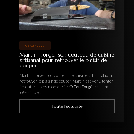
03/08/2026
Martin : forger son couteau de cuisine
artisanal pour retrouver le plaisir de
couper
Martin : forger son couteau de cuisine artisanal pour
retrouver le plaisir de couper Martin est venu tenter
l’aventure dans mon atelier
Ô Feu Forgé
avec une
idée simple :…
Toute l'actualité