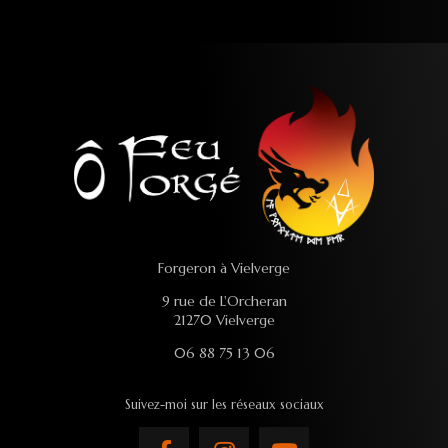
Forgeron à Vielverge
9 rue de L'Orcheran
21270 Vielverge
06 88 75 13 06
Suivez-moi sur les réseaux sociaux