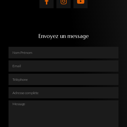
Envoyez un message
Nom Prénom
Email
Téléphone
Adresse complète
Message