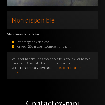
Non disponible
Manche en bois de fer.
lame forgé en acier W2
longeur 25cm pour 10cm de tranchant
Vous souhaitant une agréable visite, si vous avez besoin
d'un complément d'information concernant
votre
Forgeron à Vielverge
:
prenez contact dès à
présent
.
Contactez-moi