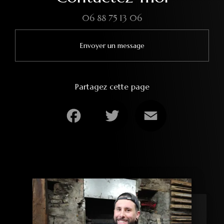
06 88 75 13 06
Envoyer un message
Partagez cette page
Facebook
Twitter
Email