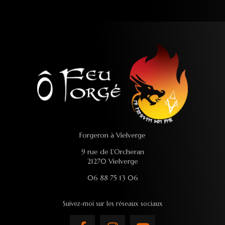
Forgeron à Vielverge
9 rue de L'Orcheran
21270 Vielverge
06 88 75 13 06
Suivez-moi sur les réseaux sociaux