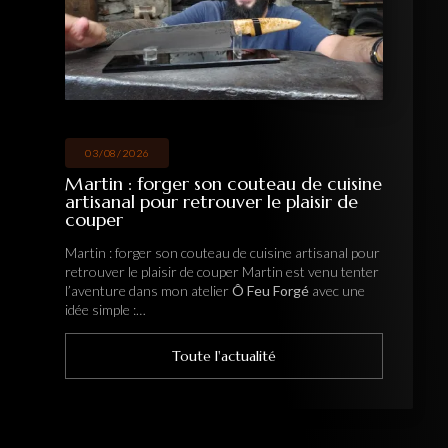
03/08/2026
Martin : forger son couteau de cuisine
artisanal pour retrouver le plaisir de
couper
Martin : forger son couteau de cuisine artisanal pour
retrouver le plaisir de couper Martin est venu tenter
l’aventure dans mon atelier
Ô Feu Forgé
avec une
idée simple :…
Toute l'actualité