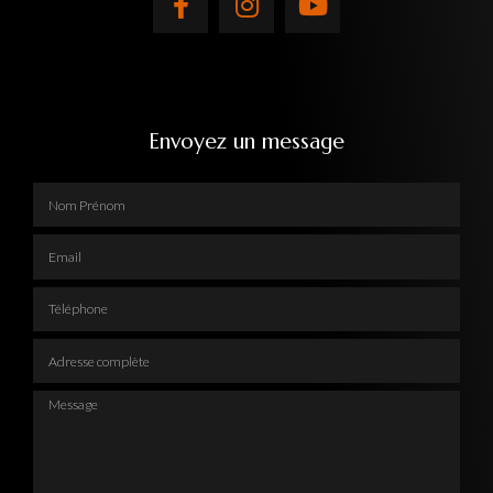
Envoyez un message
Nom Prénom
Email
Téléphone
Adresse complète
Message