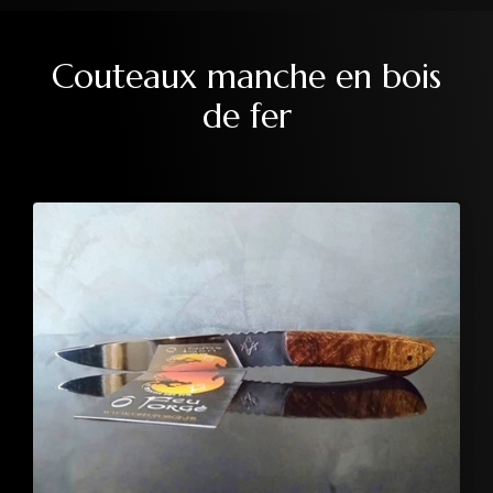
Couteaux manche en bois
de fer