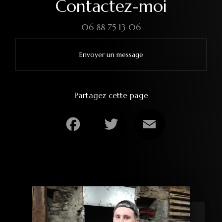
Contactez-moi
06 88 75 13 06
Envoyer un message
Partagez cette page
Facebook
Twitter
Email