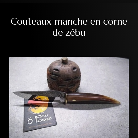
Couteaux manche en corne
de zébu