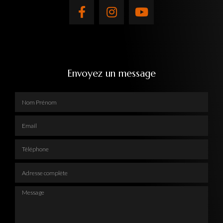
Envoyez un message
Nom Prénom
Email
Téléphone
Adresse complète
Message