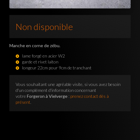
Non disponible
Manche en corne de zébu.
lame forgé en acier W2
garde et rivet laiton
longeur 22cm pour 9cm de tranchant
Vous souhaitant une agréable visite, si vous avez besoin
d'un complément d'information concernant
votre
Forgeron à Vielverge
:
prenez contact dès à
présent
.