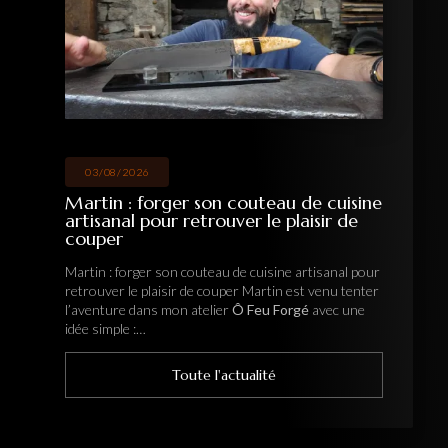
03/08/2026
Martin : forger son couteau de cuisine
artisanal pour retrouver le plaisir de
couper
Martin : forger son couteau de cuisine artisanal pour
retrouver le plaisir de couper Martin est venu tenter
l’aventure dans mon atelier
Ô Feu Forgé
avec une
idée simple :…
Toute l'actualité