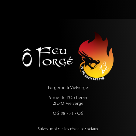
Forgeron à Vielverge
9 rue de L'Orcheran
21270 Vielverge
06 88 75 13 06
Suivez-moi sur les réseaux sociaux