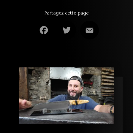
Partagez cette page
Facebook
Twitter
Email