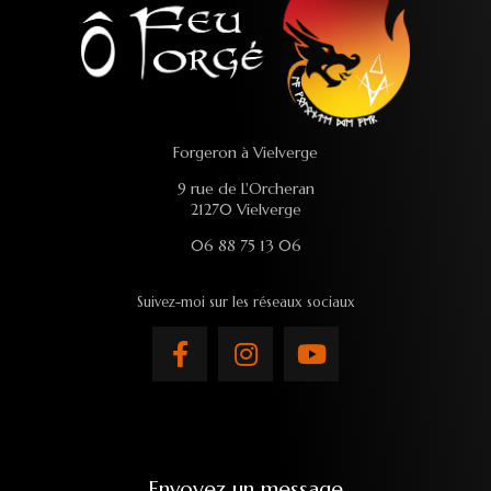
Forgeron à Vielverge
9 rue de L'Orcheran
21270 Vielverge
06 88 75 13 06
Suivez-moi sur les réseaux sociaux
Envoyez un message