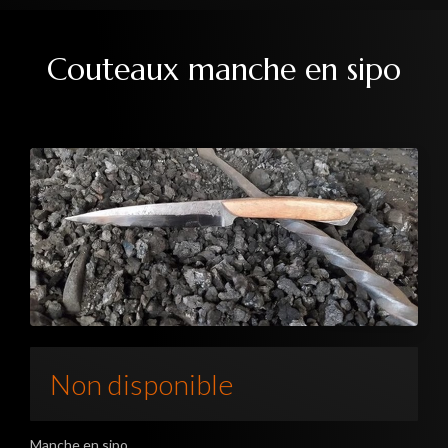
Couteaux manche en sipo
Non disponible
Manche en sipo.