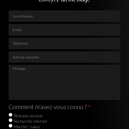
Nom Prénom
Email
Téléphone
Adresse complète
Message
Comment m'avez-vous connu ?
Réseaux sociaux
Recherche internet
Marché / salon