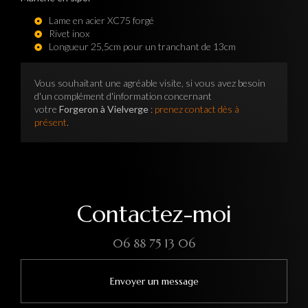
Lame en acier XC75 forgé
Rivet inox
Longueur 25,5cm pour un tranchant de 13cm
Vous souhaitant une agréable visite, si vous avez besoin
d'un complément d'information concernant
votre
Forgeron à Vielverge
:
prenez contact dès à
présent
.
Contactez-moi
06 88 75 13 06
Envoyer un message