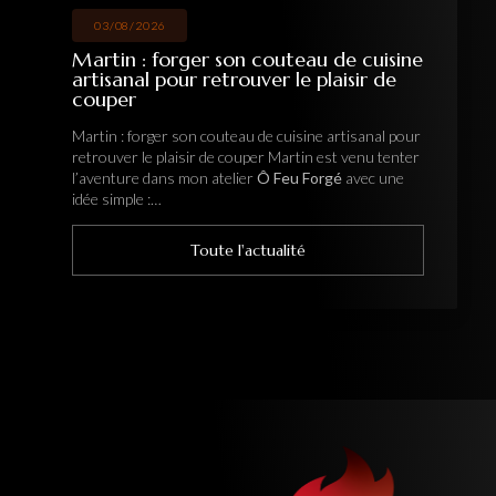
03/08/2026
Martin : forger son couteau de cuisine
artisanal pour retrouver le plaisir de
couper
Martin : forger son couteau de cuisine artisanal pour
retrouver le plaisir de couper Martin est venu tenter
l’aventure dans mon atelier
Ô Feu Forgé
avec une
idée simple :…
Toute l'actualité