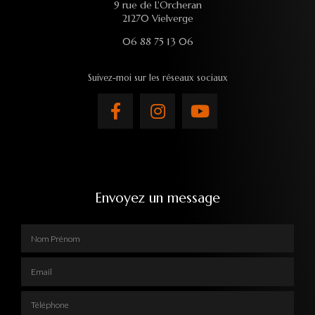
9 rue de L'Orcheran
21270 Vielverge
06 88 75 13 06
Suivez-moi sur les réseaux sociaux
Envoyez un message
Nom Prénom
Email
Téléphone