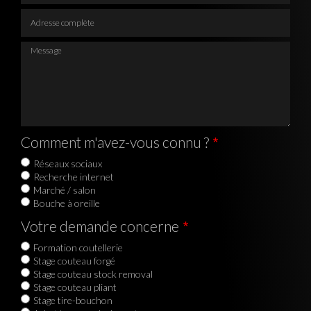
Adresse complète
Message
Comment m'avez-vous connu ?
Réseaux sociaux
Recherche internet
Marché / salon
Bouche à oreille
Votre demande concerne
Formation coutellerie
Stage couteau forgé
Stage couteau stock removal
Stage couteau pliant
Stage tire-bouchon