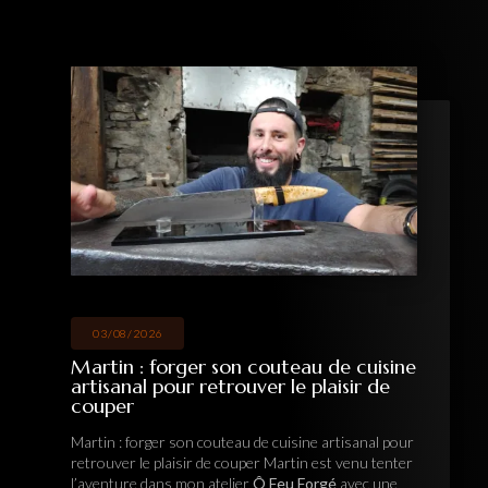
03/08/2026
Martin : forger son couteau de cuisine
artisanal pour retrouver le plaisir de
couper
Martin : forger son couteau de cuisine artisanal pour
retrouver le plaisir de couper Martin est venu tenter
l’aventure dans mon atelier
Ô Feu Forgé
avec une