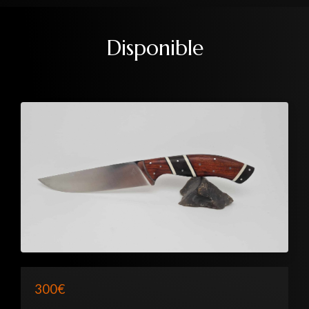
Disponible
300€