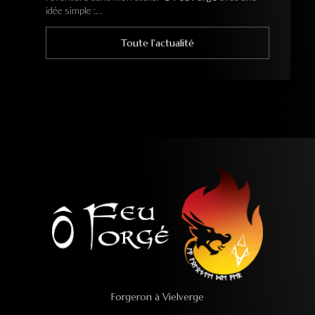
idée simple :…
Toute l'actualité
Forgeron à Vielverge