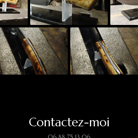
Contactez-moi
06 88 75 13 06