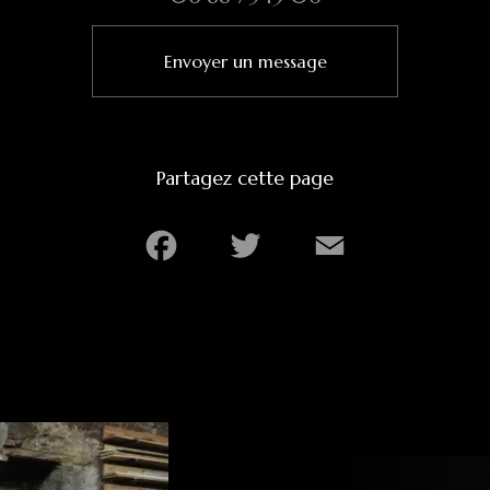
Envoyer un message
Partagez cette page
Facebook
Twitter
Email