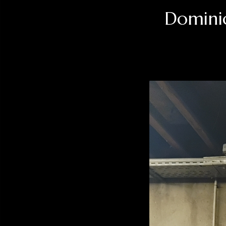
Dominiq