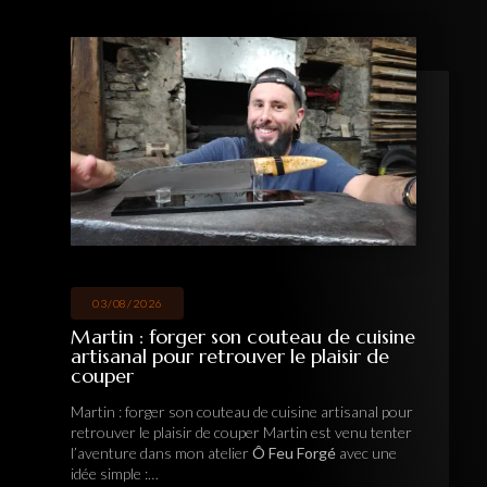
03/08/2026
Martin : forger son couteau de cuisine
artisanal pour retrouver le plaisir de
couper
Martin : forger son couteau de cuisine artisanal pour
retrouver le plaisir de couper Martin est venu tenter
l’aventure dans mon atelier
Ô Feu Forgé
avec une
idée simple :…