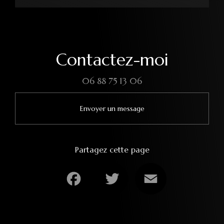
Contactez-moi
06 88 75 13 06
Envoyer un message
Partagez cette page
Facebook
Twitter
Email