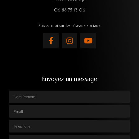
06 88 75 13 06
Suivez-moi sur les réseaux sociaux
Envoyez un message
Nom Prénom
Email
Téléphone
Adresse complète