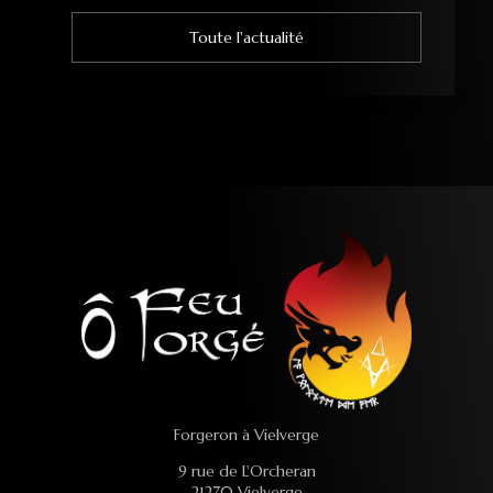
Toute l'actualité
Forgeron à Vielverge
9 rue de L'Orcheran
21270 Vielverge