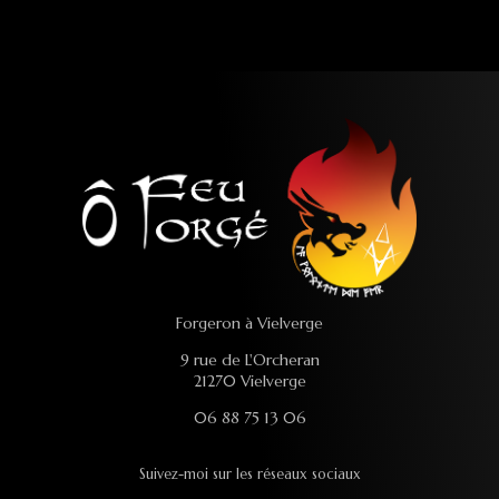
Forgeron à Vielverge
9 rue de L'Orcheran
21270 Vielverge
06 88 75 13 06
Suivez-moi sur les réseaux sociaux