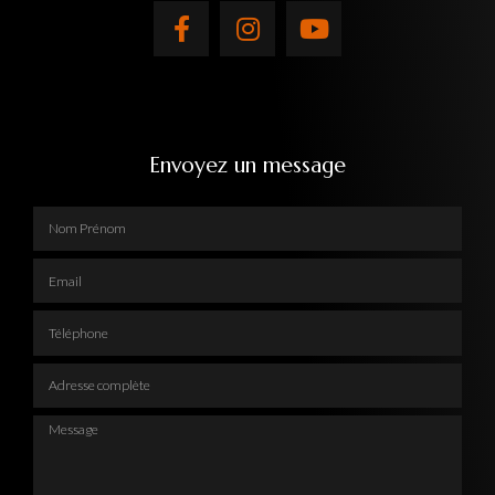
Envoyez un message
Nom Prénom
Email
Téléphone
Adresse complète
Message