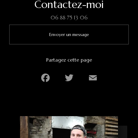
Contactez-moi
06 88 75 13 06
Envoyer un message
Partagez cette page
Facebook
Twitter
Email