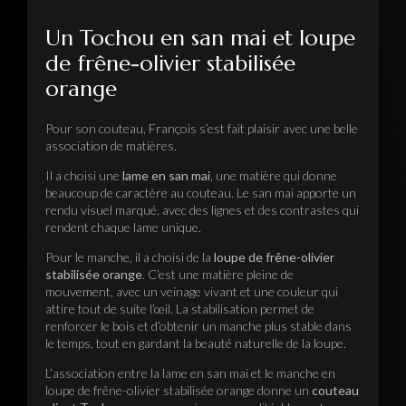
Un Tochou en san mai et loupe
de frêne-olivier stabilisée
orange
Pour son couteau, François s’est fait plaisir avec une belle
association de matières.
Il a choisi une
lame en san mai
, une matière qui donne
beaucoup de caractère au couteau. Le san mai apporte un
rendu visuel marqué, avec des lignes et des contrastes qui
rendent chaque lame unique.
Pour le manche, il a choisi de la
loupe de frêne-olivier
stabilisée orange
. C’est une matière pleine de
mouvement, avec un veinage vivant et une couleur qui
attire tout de suite l’œil. La stabilisation permet de
renforcer le bois et d’obtenir un manche plus stable dans
le temps, tout en gardant la beauté naturelle de la loupe.
L’association entre la lame en san mai et le manche en
loupe de frêne-olivier stabilisée orange donne un
couteau