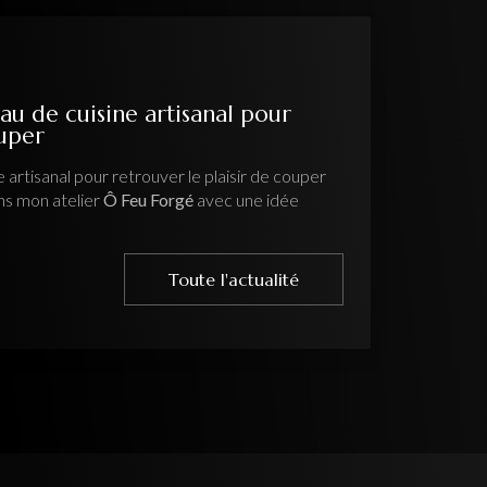
au de cuisine artisanal pour
ouper
 artisanal pour retrouver le plaisir de couper
ns mon atelier
Ô Feu Forgé
avec une idée
Toute l'actualité