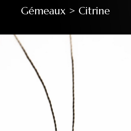
Gémeaux > Citrine