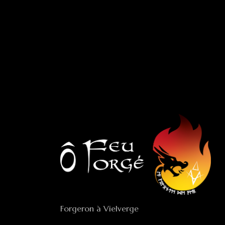
Forgeron à Vielverge