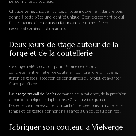
personnalité au couteau.
Chaque veine, chaque nuance, chaque mouvement dans le bois
donne à cette pièce une identité unique. C’est exactement ce qui
fait le charme d’un
couteau fait main
: aucun modèle ne
ressemble vraiment à un autre.
Deux jours de stage autour de la
forge et de la coutellerie
Ce stage a été l’occasion pour Jérôme de découvrir
concrètement le métier de coutelier : comprendre la matière,
gérer les gestes, accepter les contraintes du projet, et avancer
étape par étape.
Un
stage travail de l’acier
demande de la patience, de la précision
et parfois quelques adaptations. C’est aussi ce qui rend
l’expérience intéressante : on part d’une idée, puis la matière, le
temps et les gestes donnent naissance à un couteau bien réel.
Fabriquer son couteau à Vielverge