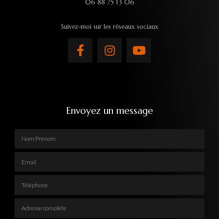
06 88 75 13 06
Suivez-moi sur les réseaux sociaux
Envoyez un message
Nom Prénom
Email
Téléphone
Adresse complète