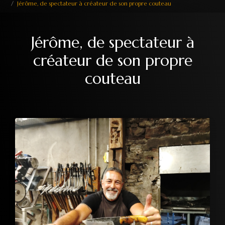
Jérôme, de spectateur à créateur de son propre couteau
Jérôme, de spectateur à
créateur de son propre
couteau