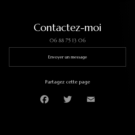
Contactez-moi
06 88 75 13 06
Envoyer un message
Partagez cette page
Facebook
Twitter
Email