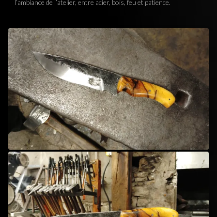
l’ambiance de l’atelier, entre acier, bois, feu et patience.