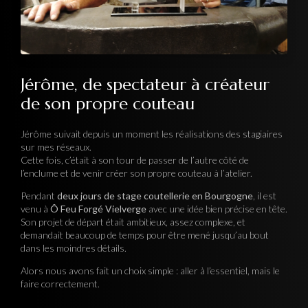
Jérôme, de spectateur à créateur
de son propre couteau
Jérôme suivait depuis un moment les réalisations des stagiaires
sur mes réseaux.
Cette fois, c’était à son tour de passer de l’autre côté de
l’enclume et de venir créer son propre couteau à l’atelier.
Pendant
deux jours de stage coutellerie en Bourgogne
, il est
venu à
Ô Feu Forgé Vielverge
avec une idée bien précise en tête.
Son projet de départ était ambitieux, assez complexe, et
demandait beaucoup de temps pour être mené jusqu’au bout
dans les moindres détails.
Alors nous avons fait un choix simple : aller à l’essentiel, mais le
faire correctement.