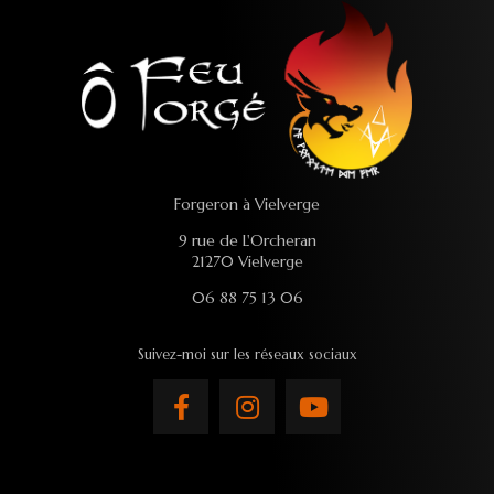
Forgeron à Vielverge
9 rue de L'Orcheran
21270 Vielverge
06 88 75 13 06
Suivez-moi sur les réseaux sociaux