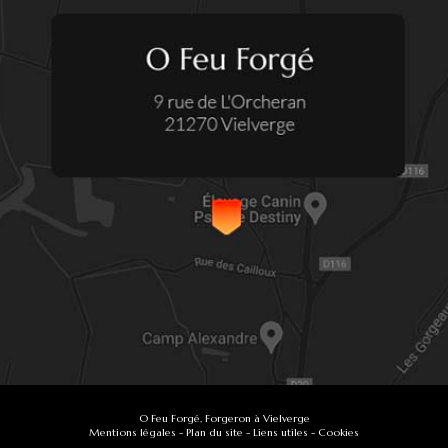
O Feu Forgé, Forgeron à Vielverge
Mentions légales
-
Plan du site
-
Liens utiles
-
Cookies