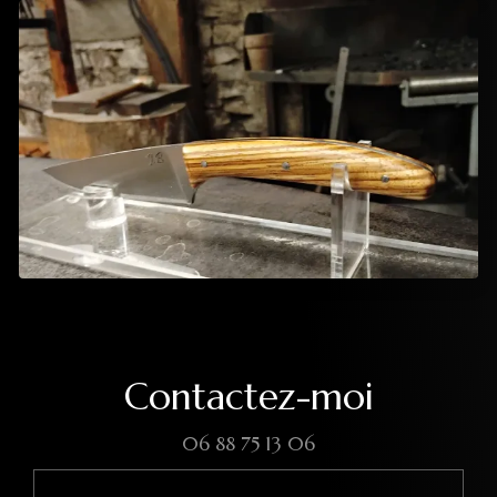
Contactez-moi
06 88 75 13 06