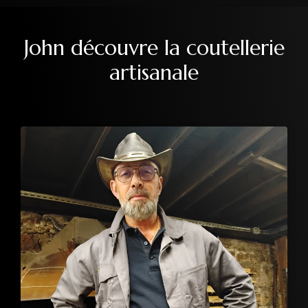
John découvre la coutellerie
artisanale