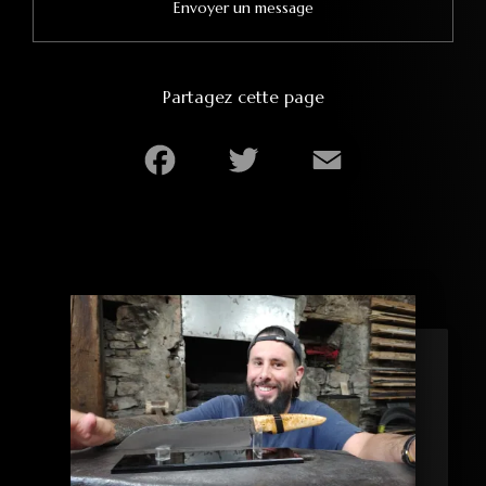
Envoyer un message
Partagez cette page
Facebook
Twitter
Email