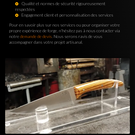
Qualité et normes de sécurité rigoureusement
respectées
Engagement client et personnalisation des services
Pour en savoir plus sur nos services ou pour organiser votre
propre expérience de forge, n'hésitez pas à nous contacter via
notre
demande de devis
. Nous serons ravis de vous
accompagner dans votre projet artisanal.