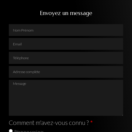
Envoyez un message
Nom Prénom
Email
Téléphone
Adresse complète
Message
Comment m'avez-vous connu ?
Réseaux sociaux