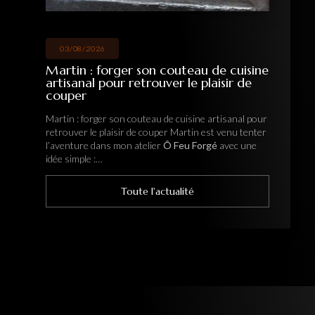
03/08/2026
Martin : forger son couteau de cuisine
artisanal pour retrouver le plaisir de
couper
Martin : forger son couteau de cuisine artisanal pour
retrouver le plaisir de couper Martin est venu tenter
l’aventure dans mon atelier
Ô Feu Forgé
avec une
idée simple :…
Toute l'actualité