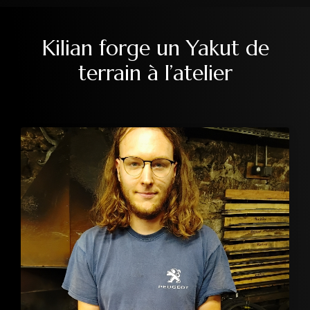
Kilian forge un Yakut de
terrain à l’atelier