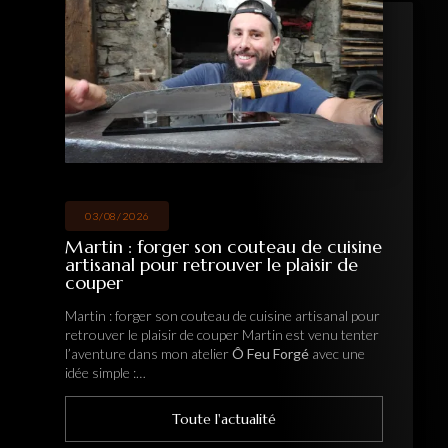
03/08/2026
Martin : forger son couteau de cuisine
artisanal pour retrouver le plaisir de
couper
Martin : forger son couteau de cuisine artisanal pour
retrouver le plaisir de couper Martin est venu tenter
l’aventure dans mon atelier
Ô Feu Forgé
avec une
idée simple :…
Toute l'actualité