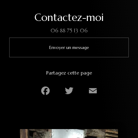
Contactez-moi
06 88 75 13 06
Envoyer un message
Partagez cette page
Facebook
Twitter
Email