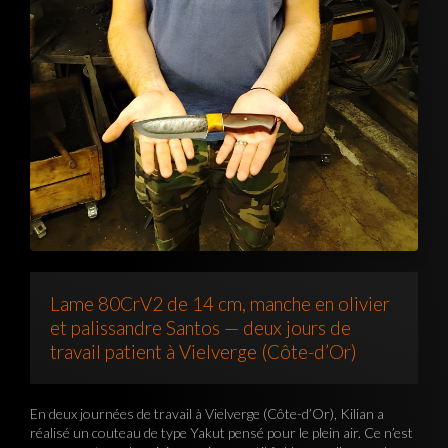
Lame 80CrV2 de 14 cm, manche en olivier
et palissandre Santos — deux jours de
travail patient à Vielverge (Côte-d’Or)
En deux journées de travail à Vielverge (Côte-d’Or), Kilian a
réalisé un couteau de type Yakut pensé pour le plein air. Ce n’est