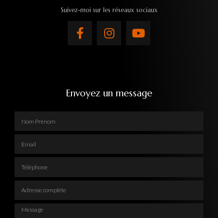
Suivez-moi sur les réseaux sociaux
Envoyez un message
Nom Prénom
Email
Téléphone
Adresse complète
Message