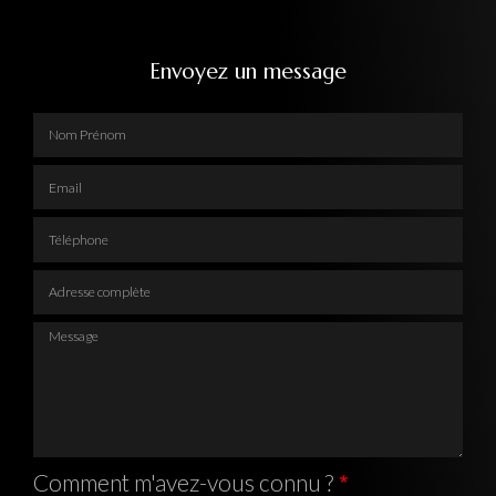
Envoyez un message
Nom Prénom
Email
Téléphone
Adresse complète
Message
Comment m'avez-vous connu ?