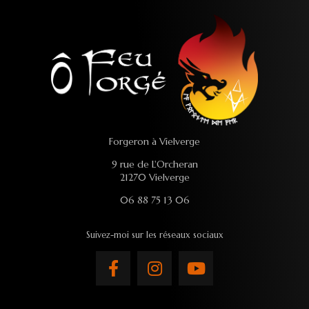
Forgeron à Vielverge
9 rue de L'Orcheran
21270 Vielverge
06 88 75 13 06
Suivez-moi sur les réseaux sociaux