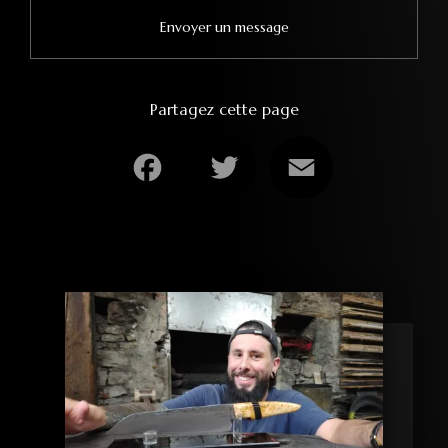
Envoyer un message
Partagez cette page
Facebook
Twitter
Email