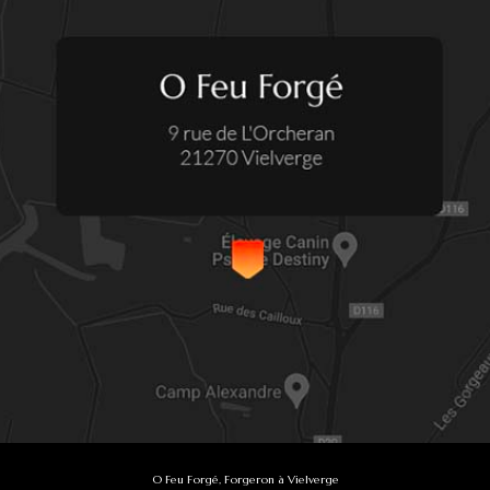
O Feu Forgé, Forgeron à Vielverge