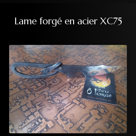
Lame forgé en acier XC75