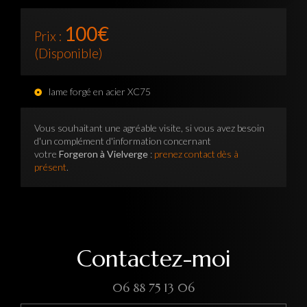
100€
Prix :
(Disponible)
lame forgé en acier XC75
Vous souhaitant une agréable visite, si vous avez besoin
d'un complément d'information concernant
votre
Forgeron à Vielverge
:
prenez contact dès à
présent
.
Contactez-moi
06 88 75 13 06