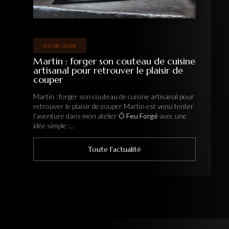
03/08/2026
Martin : forger son couteau de cuisine
artisanal pour retrouver le plaisir de
couper
Martin : forger son couteau de cuisine artisanal pour
retrouver le plaisir de couper Martin est venu tenter
l’aventure dans mon atelier
Ô Feu Forgé
avec une
idée simple :…
Toute l'actualité