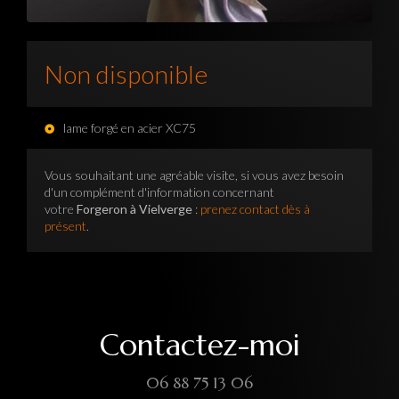
Non disponible
lame forgé en acier XC75
Vous souhaitant une agréable visite, si vous avez besoin
d'un complément d'information concernant
votre
Forgeron à Vielverge
:
prenez contact dès à
présent
.
Contactez-moi
06 88 75 13 06