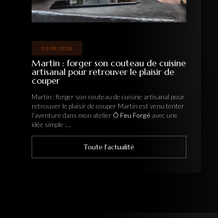
03/08/2026
Martin : forger son couteau de cuisine
artisanal pour retrouver le plaisir de
couper
Martin : forger son couteau de cuisine artisanal pour
retrouver le plaisir de couper Martin est venu tenter
l’aventure dans mon atelier
Ô Feu Forgé
avec une
idée simple :…
Toute l'actualité