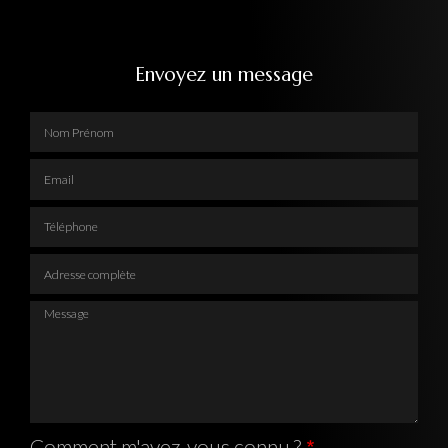
Envoyez un message
Nom Prénom
Email
Téléphone
Adresse complète
Message
Comment m'avez-vous connu ?