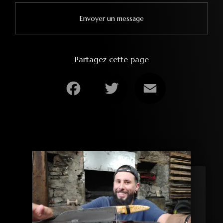
Envoyer un message
Partagez cette page
Facebook
Twitter
Email