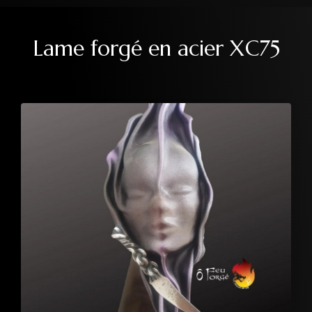
Lame forgé en acier XC75