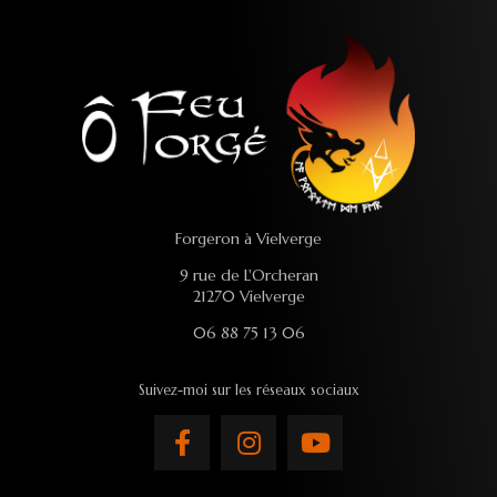
Forgeron à Vielverge
9 rue de L'Orcheran
21270 Vielverge
06 88 75 13 06
Suivez-moi sur les réseaux sociaux