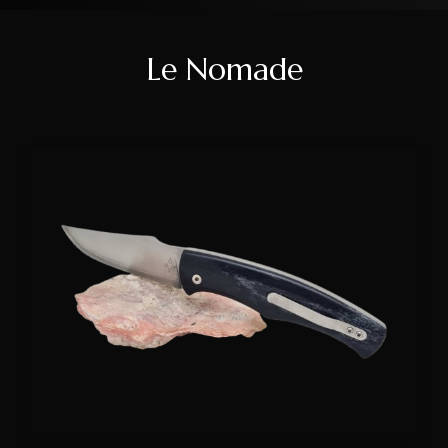
Le Nomade