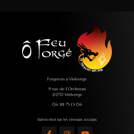
Forgeron à Vielverge
9 rue de L'Orcheran
21270 Vielverge
06 88 75 13 06
Suivez-moi sur les réseaux sociaux