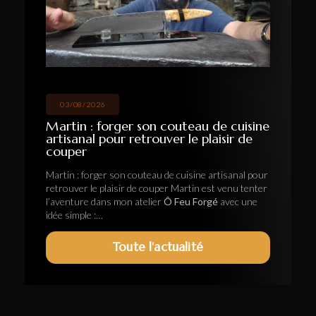
03/08/2026
Martin : forger son couteau de cuisine
artisanal pour retrouver le plaisir de
couper
Martin : forger son couteau de cuisine artisanal pour
retrouver le plaisir de couper Martin est venu tenter
l’aventure dans mon atelier
Ô Feu Forgé
avec une
idée simple :…
Toute l'actualité