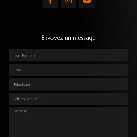
Envoyez un message
Nom Prénom
Email
Téléphone
Adresse complète
Message