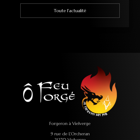
Toute l'actualité
Forgeron à Vielverge
9 rue de L'Orcheran
21270 Vielverge