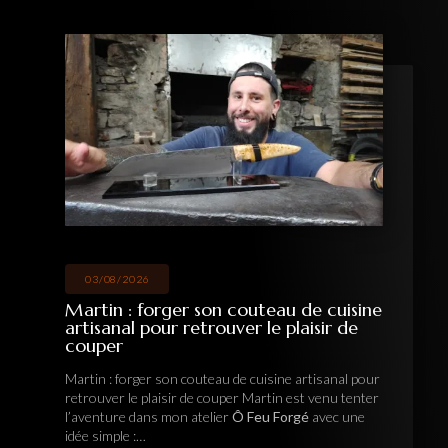
03/08/2026
Martin : forger son couteau de cuisine
artisanal pour retrouver le plaisir de
couper
Martin : forger son couteau de cuisine artisanal pour
retrouver le plaisir de couper Martin est venu tenter
l’aventure dans mon atelier
Ô Feu Forgé
avec une
idée simple :…