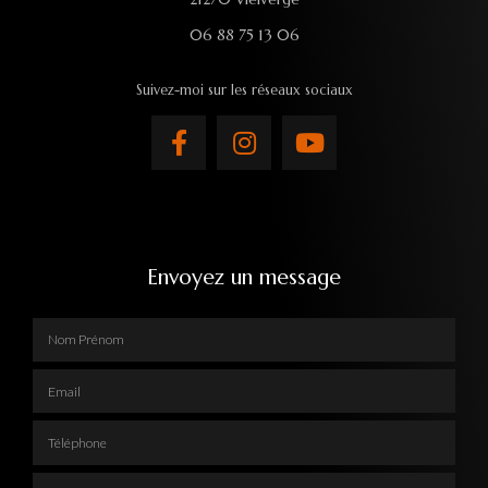
06 88 75 13 06
Suivez-moi sur les réseaux sociaux
Envoyez un message
Nom Prénom
Email
Téléphone
Adresse complète