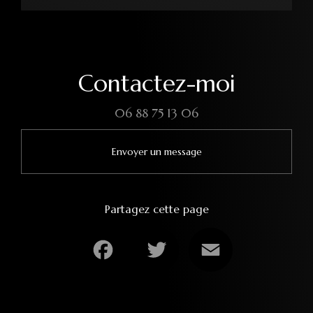
Contactez-moi
06 88 75 13 06
Envoyer un message
Partagez cette page
Facebook
Twitter
Email