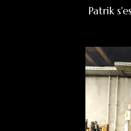
Patrik s'