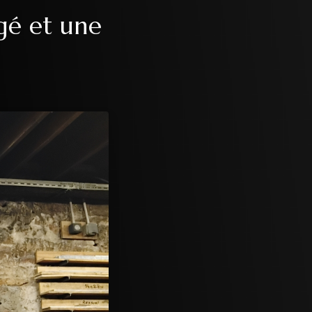
rgé et une