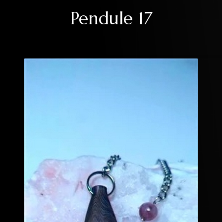
Pendule 17