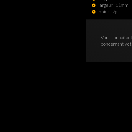
largeur : 11mm
poids : 7g
Vous souhaitant
concernant vo