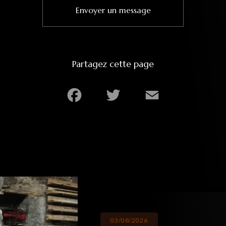
Envoyer un message
Partagez cette page
Facebook
Twitter
Email
03/08/2026