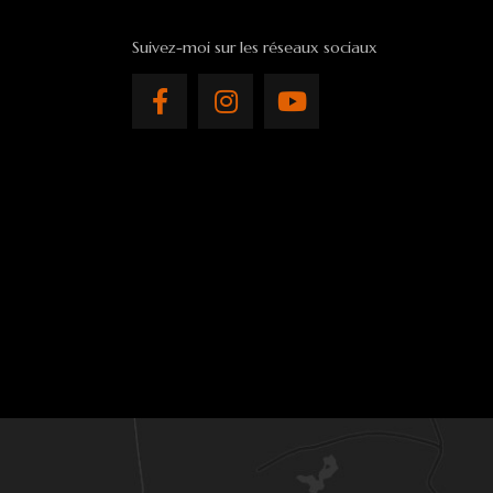
Suivez-moi sur les réseaux sociaux