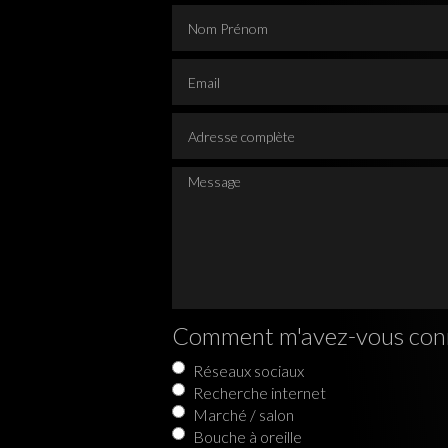
Nom Prénom
Email
Adresse complète
Message
Comment m'avez-vous con
Réseaux sociaux
Recherche internet
Marché / salon
Bouche à oreille