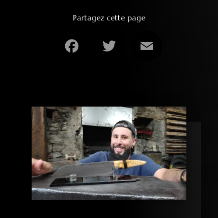
Partagez cette page
Facebook
Twitter
Email