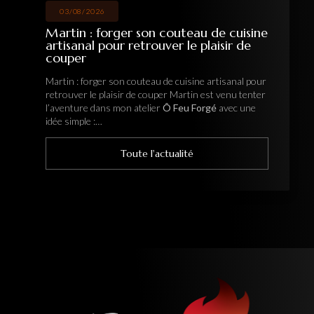
03/08/2026
Martin : forger son couteau de cuisine
artisanal pour retrouver le plaisir de
couper
Martin : forger son couteau de cuisine artisanal pour
retrouver le plaisir de couper Martin est venu tenter
l’aventure dans mon atelier
Ô Feu Forgé
avec une
idée simple :…
Toute l'actualité