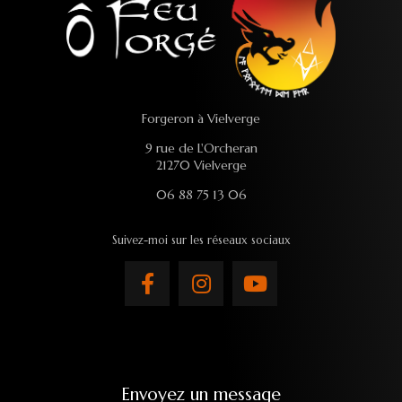
Forgeron à Vielverge
9 rue de L'Orcheran
21270 Vielverge
06 88 75 13 06
Suivez-moi sur les réseaux sociaux
Envoyez un message