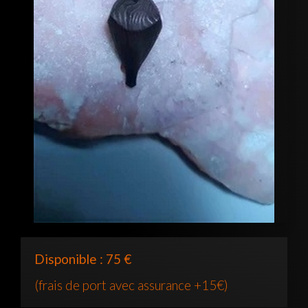
Disponible : 75 €
(frais de port avec assurance +15€)