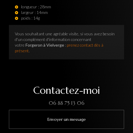
longueur : 28mm
largeur : 14mm
poids : 14g
Vous souhaitant une agréable visite, si vous avez besoin
d'un complément d'information concernant
votre
Forgeron à Vielverge
:
prenez contact dès à
présent
.
Contactez-moi
06 88 75 13 06
Envoyer un message