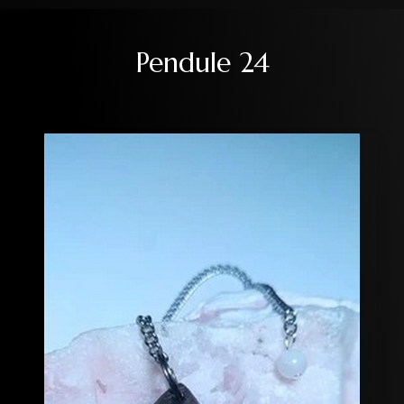
Pendule 24