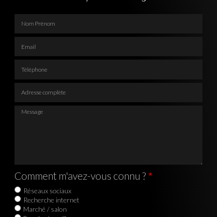
Nom Prénom
Email
Téléphone
Adresse complète
Message
Comment m'avez-vous connu ?
Réseaux sociaux
Recherche internet
Marché / salon