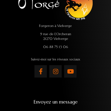
Forgeron à Vielverge
9 rue de L'Orcheran
21270 Vielverge
06 88 75 13 06
Suivez-moi sur les réseaux sociaux
Envoyez un message