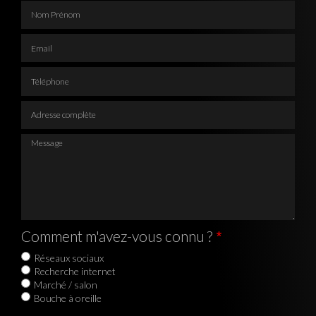
Nom Prénom
Email
Téléphone
Adresse complète
Message
Comment m'avez-vous connu ?
Réseaux sociaux
Recherche internet
Marché / salon
Bouche à oreille