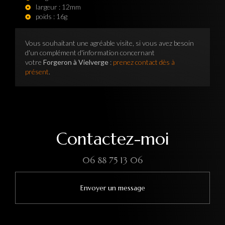
largeur : 12mm
poids : 16g
Vous souhaitant une agréable visite, si vous avez besoin
d'un complément d'information concernant
votre
Forgeron à Vielverge
:
prenez contact dès à
présent
.
Contactez-moi
06 88 75 13 06
Envoyer un message