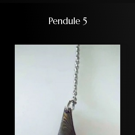
Pendule 5