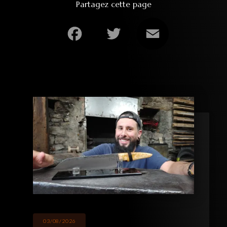
Partagez cette page
Facebook
Twitter
Email
03/08/2026