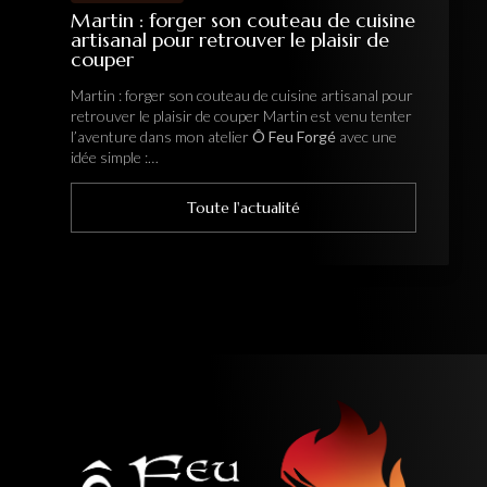
Martin : forger son couteau de cuisine
artisanal pour retrouver le plaisir de
couper
Martin : forger son couteau de cuisine artisanal pour
retrouver le plaisir de couper Martin est venu tenter
l’aventure dans mon atelier
Ô Feu Forgé
avec une
idée simple :…
Toute l'actualité