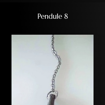
Pendule 8