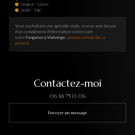
largeur : 12mm
poids : 14g
Vous souhaitant une agréable visite, si vous avez besoin
d'un complément d'information concernant
votre
Forgeron à Vielverge
:
prenez contact dès à
présent
.
Contactez-moi
06 88 75 13 06
Envoyer un message