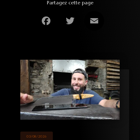
Partagez cette page
Facebook
Twitter
Email
03/08/2026