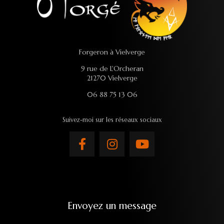
Forgeron à Vielverge
9 rue de L'Orcheran
21270 Vielverge
06 88 75 13 06
Suivez-moi sur les réseaux sociaux
Envoyez un message