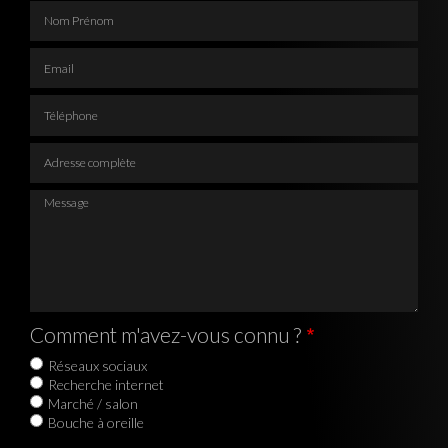
Nom Prénom
Email
Téléphone
Adresse complète
Message
Comment m'avez-vous connu ?
Réseaux sociaux
Recherche internet
Marché / salon
Bouche à oreille