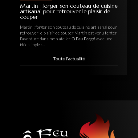
Martin : forger son couteau de cuisine
artisanal pour retrouver le plaisir de
couper
Martin : forger son couteau de cuisine artisanal pour
retrouver le plaisir de couper Martin est venu tenter
l’aventure dans mon atelier
Ô Feu Forgé
avec une
idée simple :…
Toute l'actualité