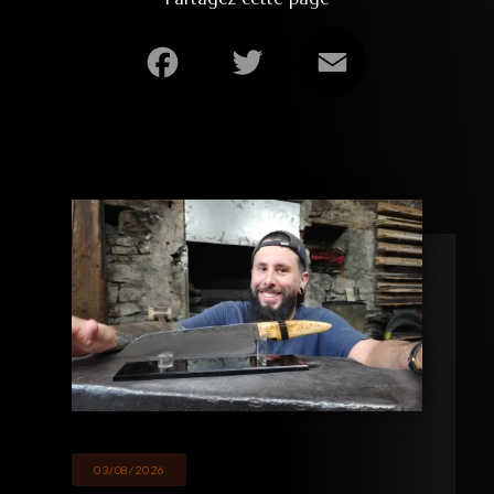
Facebook
Twitter
Email
03/08/2026