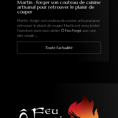
Martin : forger son couteau de cuisine
artisanal pour retrouver le plaisir de
couper
Martin : forger son couteau de cuisine artisanal pour
retrouver le plaisir de couper Martin est venu tenter
l’aventure dans mon atelier
Ô Feu Forgé
avec une
idée simple :…
Toute l'actualité