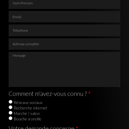
Email
Téléphone
Adresse complète
Message
Comment m'avez-vous connu ?
Réseaux sociaux
Recherche internet
Marché / salon
Bouche à oreille
Votre demande concerne