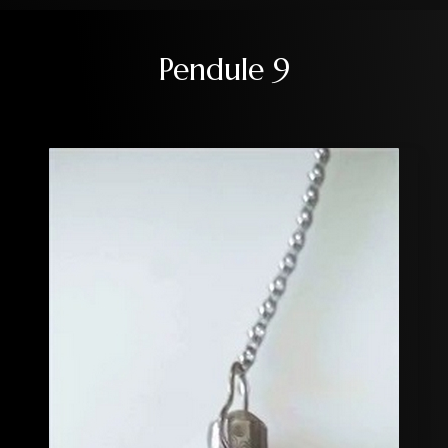
Pendule 9