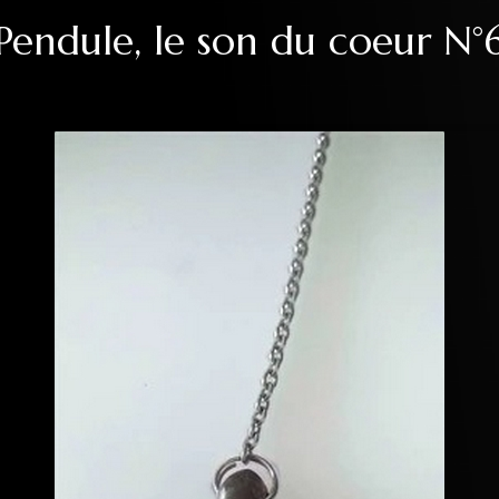
Pendule, le son du coeur N°