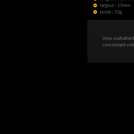
largeur : 15mm
poids : 15g
Vous souhaitant
concernant vo