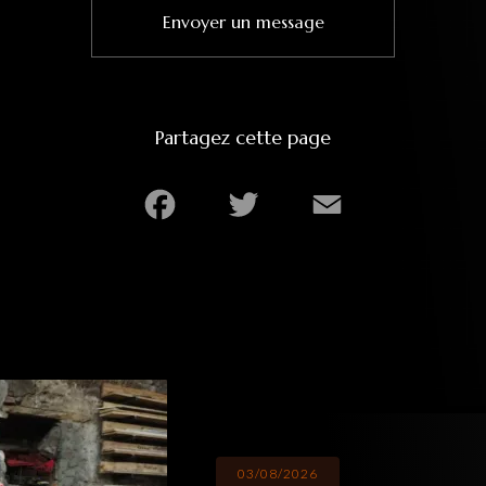
Envoyer un message
Partagez cette page
Facebook
Twitter
Email
03/08/2026