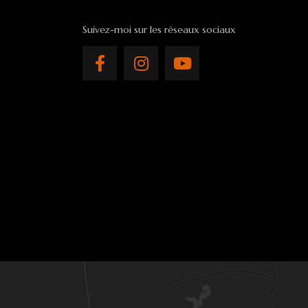
Suivez-moi sur les réseaux sociaux