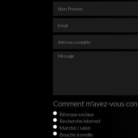
Nom Prénom
Email
Adresse complète
Message
Comment m'avez-vous con
Réseaux sociaux
Recherche internet
Marché / salon
Bouche à oreille