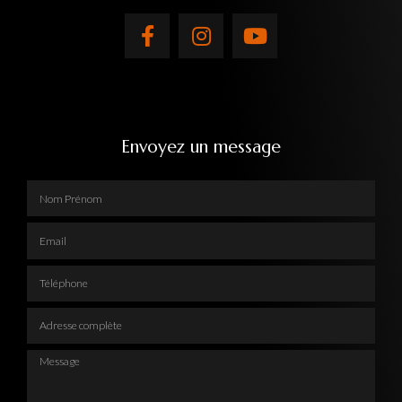
Envoyez un message
Nom Prénom
Email
Téléphone
Adresse complète
Message