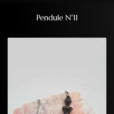
Pendule N°11