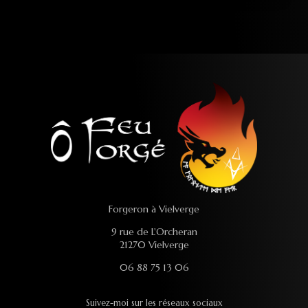
Forgeron à Vielverge
9 rue de L'Orcheran
21270 Vielverge
06 88 75 13 06
Suivez-moi sur les réseaux sociaux