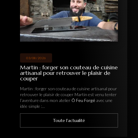
03/08/2026
Martin : forger son couteau de cuisine
artisanal pour retrouver le plaisir de
couper
Martin : forger son couteau de cuisine artisanal pour
retrouver le plaisir de couper Martin est venu tenter
l’aventure dans mon atelier
Ô Feu Forgé
avec une
idée simple :…
Toute l'actualité