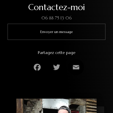
Contactez-moi
06 88 75 13 06
Envoyer un message
Partagez cette page
Facebook
Twitter
Email