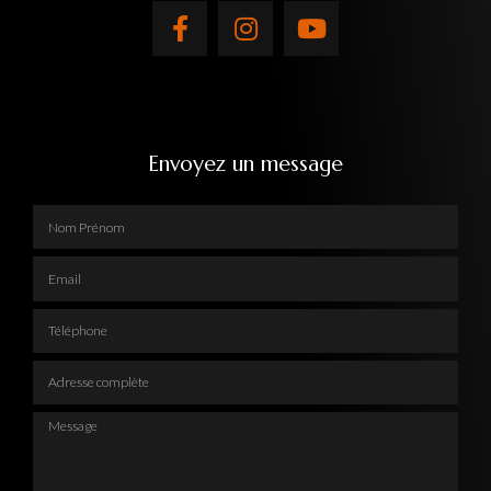
Envoyez un message
Nom Prénom
Email
Téléphone
Adresse complète
Message