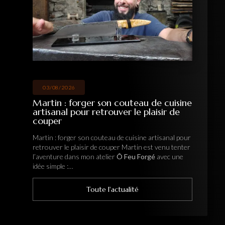
03/08/2026
Martin : forger son couteau de cuisine
artisanal pour retrouver le plaisir de
couper
Martin : forger son couteau de cuisine artisanal pour
retrouver le plaisir de couper Martin est venu tenter
l’aventure dans mon atelier
Ô Feu Forgé
avec une
idée simple :…
Toute l'actualité