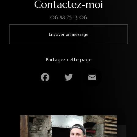
Contactez-moi
06 88 75 13 06
Envoyer un message
Partagez cette page
Facebook
Twitter
Email