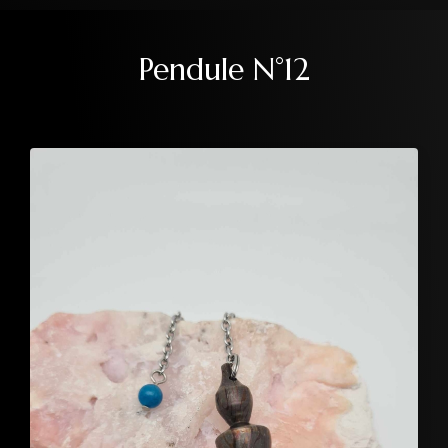
Pendule N°12