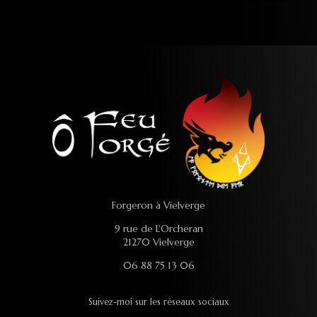
Forgeron à Vielverge
9 rue de L'Orcheran
21270 Vielverge
06 88 75 13 06
Suivez-moi sur les réseaux sociaux