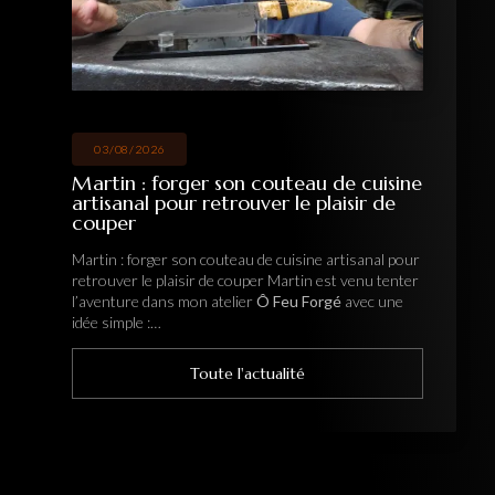
03/08/2026
Martin : forger son couteau de cuisine
artisanal pour retrouver le plaisir de
couper
Martin : forger son couteau de cuisine artisanal pour
retrouver le plaisir de couper Martin est venu tenter
l’aventure dans mon atelier
Ô Feu Forgé
avec une
idée simple :…
Toute l'actualité