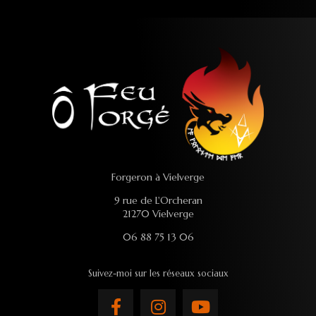
Forgeron à Vielverge
9 rue de L'Orcheran
21270 Vielverge
06 88 75 13 06
Suivez-moi sur les réseaux sociaux