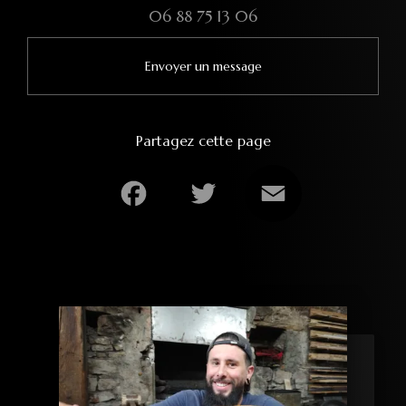
06 88 75 13 06
Envoyer un message
Partagez cette page
Facebook
Twitter
Email