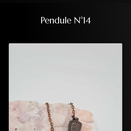
Pendule N°14