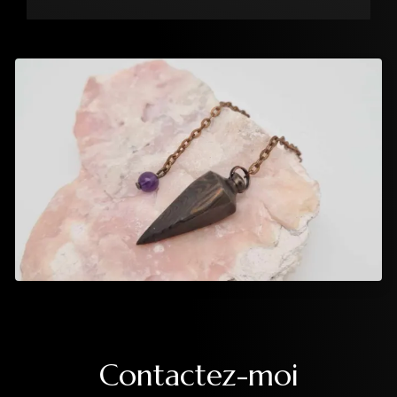
Contactez-moi