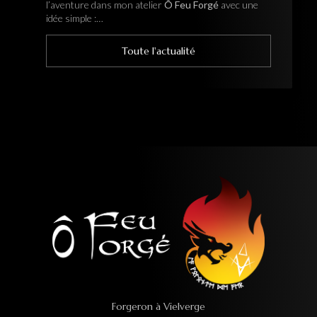
l’aventure dans mon atelier
Ô Feu Forgé
avec une
idée simple :…
Toute l'actualité
Forgeron à Vielverge