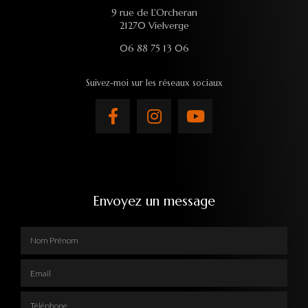
9 rue de L'Orcheran
21270 Vielverge
06 88 75 13 06
Suivez-moi sur les réseaux sociaux
Envoyez un message
Nom Prénom
Email
Téléphone