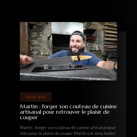
03/08/2026
Martin : forger son couteau de cuisine
artisanal pour retrouver le plaisir de
couper
Martin : forger son couteau de cuisine artisanal pour
retrouver le plaisir de couper Martin est venu tenter