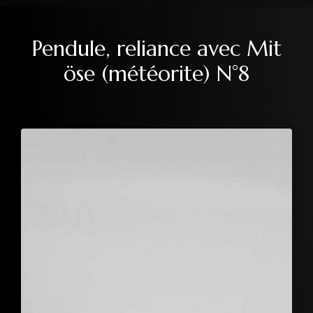
Pendule, reliance avec Mit
öse (météorite) N°8