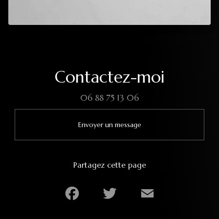
Contactez-moi
06 88 75 13 06
Envoyer un message
Partagez cette page
Facebook
Twitter
Email