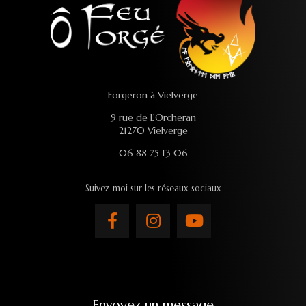
Forgeron à Vielverge
9 rue de L'Orcheran
21270 Vielverge
06 88 75 13 06
Suivez-moi sur les réseaux sociaux
Envoyez un message