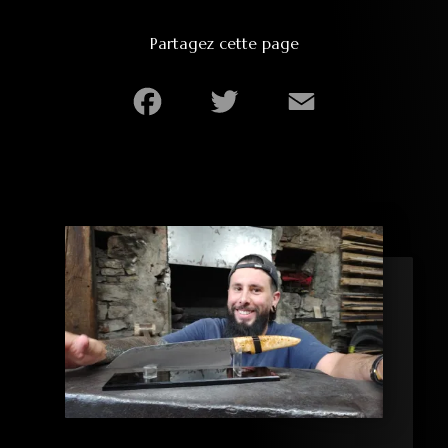
Partagez cette page
Facebook
Twitter
Email