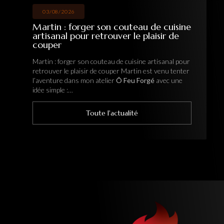
03/08/2026
Martin : forger son couteau de cuisine
artisanal pour retrouver le plaisir de
couper
Martin : forger son couteau de cuisine artisanal pour
retrouver le plaisir de couper Martin est venu tenter
l’aventure dans mon atelier
Ô Feu Forgé
avec une
idée simple :…
Toute l'actualité