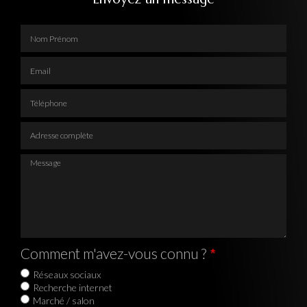
Nom Prénom
Email
Téléphone
Adresse complète
Message
Comment m'avez-vous connu ?
Réseaux sociaux
Recherche internet
Marché / salon