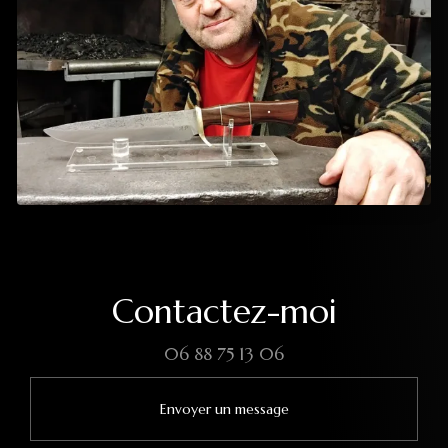
Contactez-moi
06 88 75 13 06
Envoyer un message