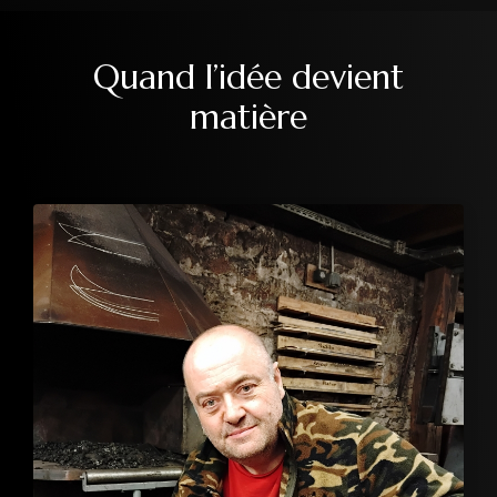
Quand l’idée devient
matière