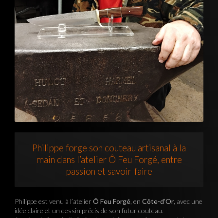
Philippe forge son couteau artisanal à la
main dans l’atelier Ô Feu Forgé, entre
passion et savoir-faire
Philippe est venu à l’atelier
Ô Feu Forgé
, en
Côte-d’Or
, avec une
idée claire et un dessin précis de son futur couteau.