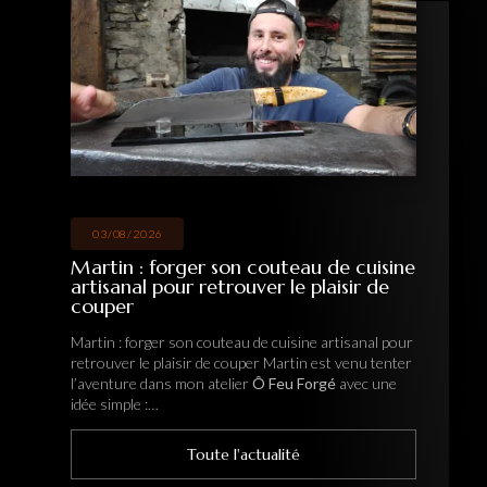
03/08/2026
Martin : forger son couteau de cuisine
artisanal pour retrouver le plaisir de
couper
Martin : forger son couteau de cuisine artisanal pour
retrouver le plaisir de couper Martin est venu tenter
l’aventure dans mon atelier
Ô Feu Forgé
avec une
idée simple :…
Toute l'actualité