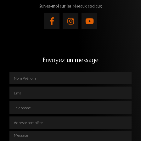
Suivez-moi sur les réseaux sociaux
Envoyez un message
Nom Prénom
Email
Téléphone
Adresse complète
Message