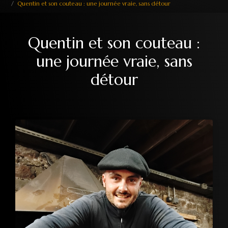
Quentin et son couteau : une journée vraie, sans détour
Quentin et son couteau :
une journée vraie, sans
détour