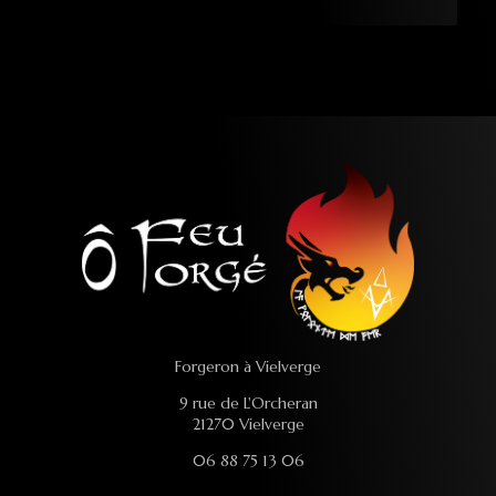
Forgeron à Vielverge
9 rue de L'Orcheran
21270 Vielverge
06 88 75 13 06