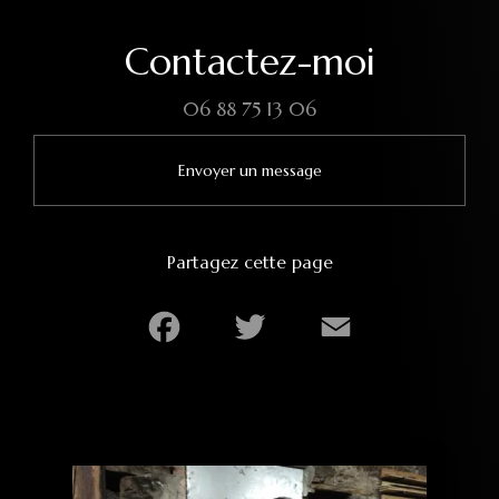
Contactez-moi
06 88 75 13 06
Envoyer un message
Partagez cette page
Facebook
Twitter
Email