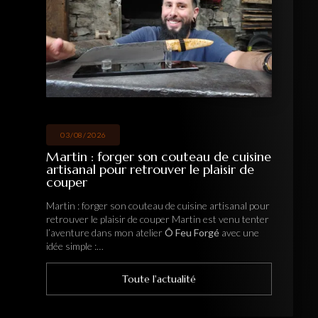
03/08/2026
Martin : forger son couteau de cuisine
artisanal pour retrouver le plaisir de
couper
Martin : forger son couteau de cuisine artisanal pour
retrouver le plaisir de couper Martin est venu tenter
l’aventure dans mon atelier
Ô Feu Forgé
avec une
idée simple :…
Toute l'actualité