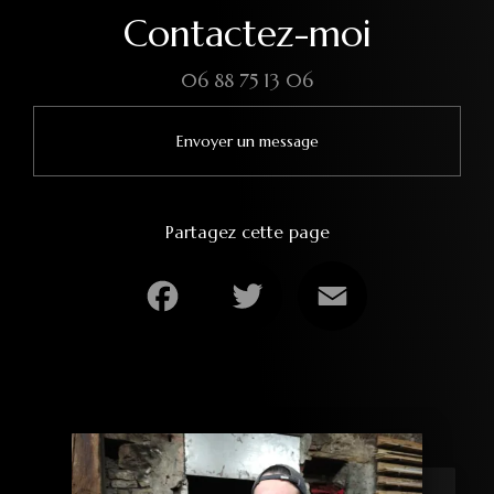
Contactez-moi
06 88 75 13 06
Envoyer un message
Partagez cette page
Facebook
Twitter
Email