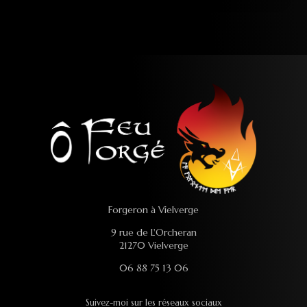
Forgeron à Vielverge
9 rue de L'Orcheran
21270 Vielverge
06 88 75 13 06
Suivez-moi sur les réseaux sociaux