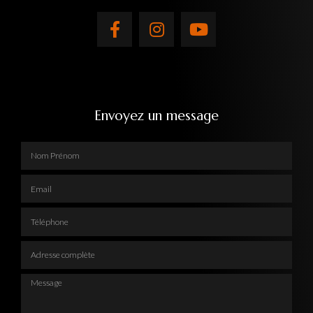
Envoyez un message
Nom Prénom
Email
Téléphone
Adresse complète
Message