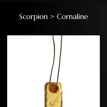
Scorpion > Cornaline