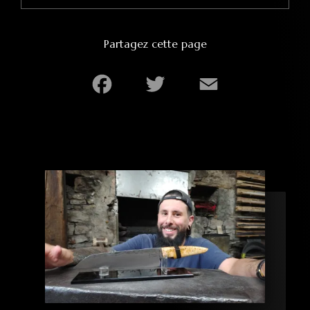
Partagez cette page
Facebook
Twitter
Email