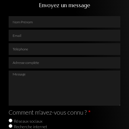
Envoyez un message
Nom Prénom
Email
Téléphone
Adresse complète
Message
Comment m'avez-vous connu ?
Réseaux sociaux
Recherche internet