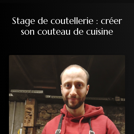
Stage de coutellerie : créer
son couteau de cuisine