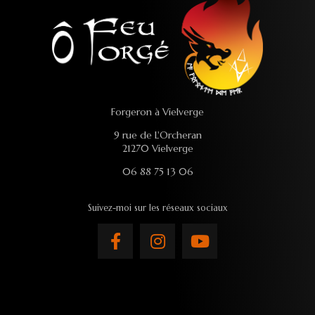
Forgeron à Vielverge
9 rue de L'Orcheran
21270 Vielverge
06 88 75 13 06
Suivez-moi sur les réseaux sociaux