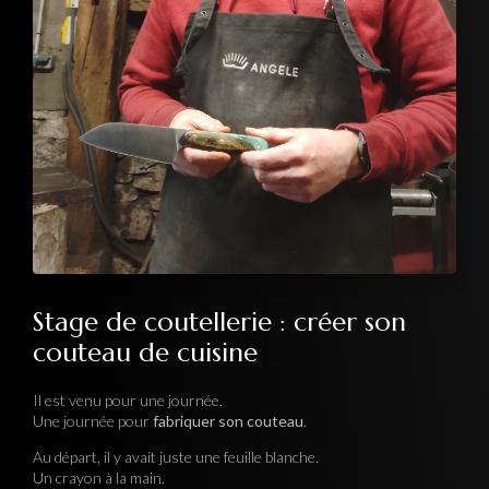
Stage de coutellerie : créer son
couteau de cuisine
Il est venu pour une journée.
Une journée pour
fabriquer son couteau
.
Au départ, il y avait juste une feuille blanche.
Un crayon à la main.