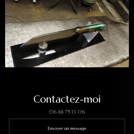
Contactez-moi
06 88 75 13 06
Envoyer un message