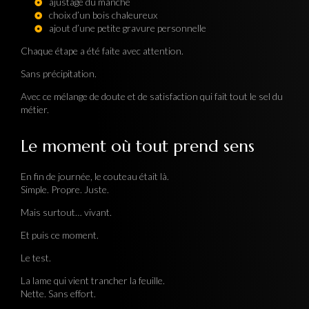
ajustage du manche
choix d’un bois chaleureux
ajout d’une petite gravure personnelle
Chaque étape a été faite avec attention.
Sans précipitation.
Avec ce mélange de doute et de satisfaction qui fait tout le sel du
métier.
Le moment où tout prend sens
En fin de journée, le couteau était là.
Simple. Propre. Juste.
Mais surtout… vivant.
Et puis ce moment.
Le test.
La lame qui vient trancher la feuille.
Nette. Sans effort.