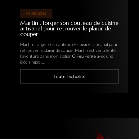
03/08/2026
Martin : forger son couteau de cuisine
artisanal pour retrouver le plaisir de
couper
Martin : forger son couteau de cuisine artisanal pour
retrouver le plaisir de couper Martin est venu tenter
l’aventure dans mon atelier
Ô Feu Forgé
avec une
idée simple :…
Toute l'actualité