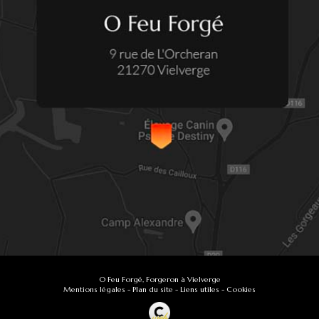
O Feu Forgé, Forgeron à Vielverge
Mentions légales
-
Plan du site
-
Liens utiles
-
Cookies