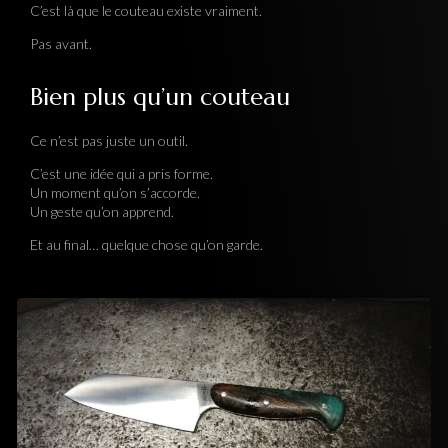
C’est là que le couteau existe vraiment.
Pas avant.
Bien plus qu’un couteau
Ce n’est pas juste un outil.
C’est une idée qui a pris forme.
Un moment qu’on s’accorde.
Un geste qu’on apprend.
Et au final… quelque chose qu’on garde.