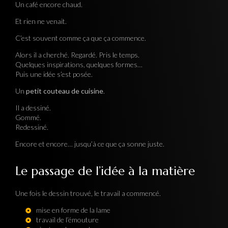
Un café encore chaud.
Et rien ne venait.
C’est souvent comme ça que ça commence.
Alors il a cherché. Regardé. Pris le temps.
Quelques inspirations, quelques formes…
Puis une idée s’est posée.
Un
petit couteau de cuisine
.
Il a dessiné.
Gommé.
Redessiné.
Encore et encore… jusqu’à ce que ça sonne juste.
Le passage de l’idée à la matière
Une fois le dessin trouvé, le travail a commencé.
mise en forme de la lame
travail de l’émouture