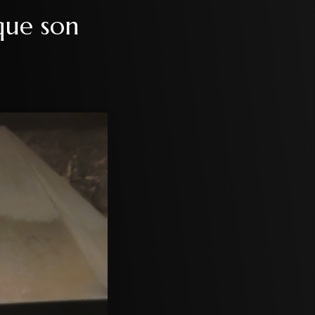
ique son