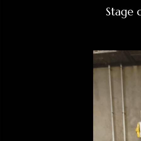
Stage d