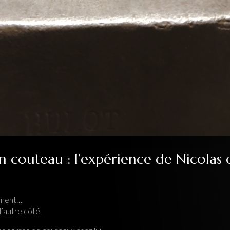
n couteau : l’expérience de Nicolas 
onnent…
l’autre côté.