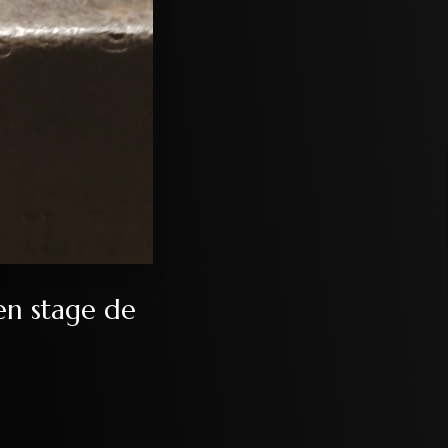
en stage de