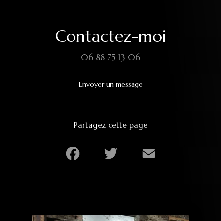
Contactez-moi
06 88 75 13 06
Envoyer un message
Partagez cette page
Facebook
Twitter
Email