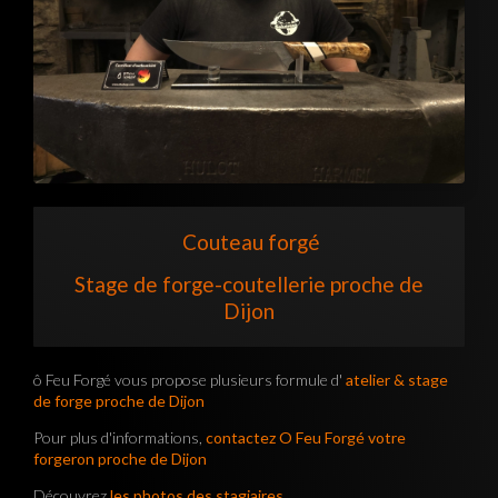
Couteau forgé
Stage de forge-coutellerie proche de
Dijon
ô Feu Forgé vous propose plusieurs formule d'
atelier & stage
de forge proche de Dijon
Pour plus d'informations,
contactez O Feu Forgé votre
forgeron proche de Dijon
Découvrez
les photos des stagiaires