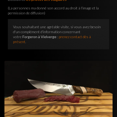
(La personnes ma donné son accord au droit à l'image et la
permission de diffusion)
Vous souhaitant une agréable visite, si vous avez besoin
d'un complément d'information concernant
votre
Forgeron à Vielverge
:
prenez contact dès à
présent
.