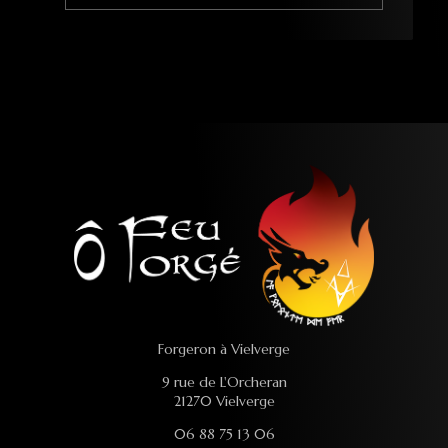
Forgeron à Vielverge
9 rue de L'Orcheran
21270 Vielverge
06 88 75 13 06