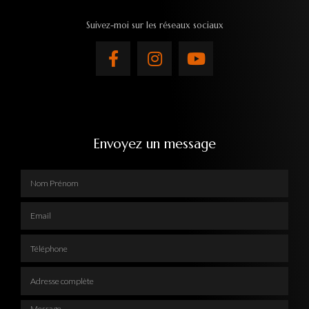
Suivez-moi sur les réseaux sociaux
Envoyez un message
Nom Prénom
Email
Téléphone
Adresse complète
Message